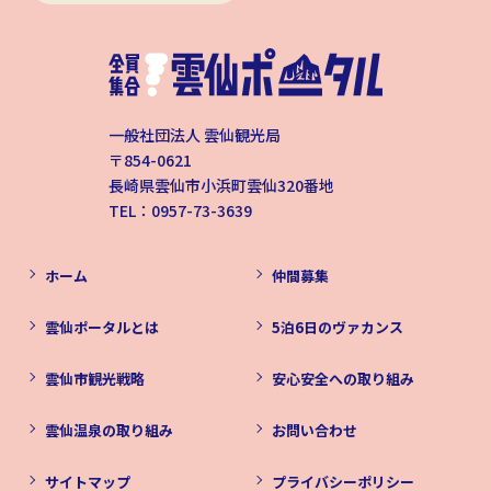
一般社団法人 雲仙観光局
〒854-0621
長崎県雲仙市小浜町雲仙320番地
TEL：0957-73-3639
ホーム
仲間募集
雲仙ポータルとは
5泊6日のヴァカンス
雲仙市観光戦略
安心安全への取り組み
雲仙温泉の取り組み
お問い合わせ
サイトマップ
プライバシーポリシー