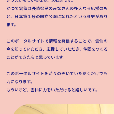
いう人がもしいるなら、大歓迎です。
かつて雲仙は長崎県民のみなさんの多大なる応援のも
と、日本第１号の国立公園になれたという歴史があり
ます。
このポータルサイトで情報を発信することで、雲仙の
今を知っていただき、応援していただき、仲間をつくる
ことができたらと思っています。
このポータルサイトを時々のぞいていただくだけでも
力になります。
もういちど、雲仙に力をいただけると嬉しいです。