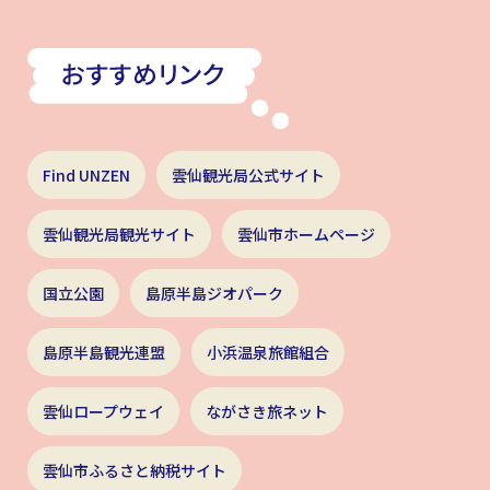
Find UNZEN
雲仙観光局公式サイト
雲仙観光局観光サイト
雲仙市ホームページ
国立公園
島原半島ジオパーク
島原半島観光連盟
小浜温泉旅館組合
雲仙ロープウェイ
ながさき旅ネット
雲仙市ふるさと納税サイト