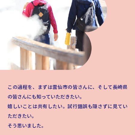
この過程を、まずは雲仙市の皆さんに、そして長崎県
の皆さんにも知っていただきたい。
嬉しいことは共有したい。試行錯誤も隠さずに見てい
ただきたい。
そう思いました。