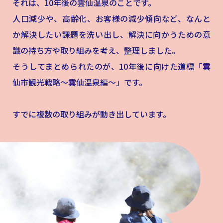
それは、10年後の雲仙温泉のことです。
人口減少や、高齢化、お客様の減少傾向など、なんと
か解決したい課題を洗い出し、解決に向かうための意
識の持ち方や取り組みを考え、整理しました。
そうしてまとめられたのが、10年後に向けた道標「雲
仙市観光戦略～雲仙温泉編～」です。
すでに複数の取り組みが動き出しています。