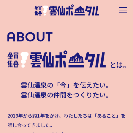
雲仙温泉の「今」を伝えたい。
雲仙温泉の仲間をつくりたい。
2019年から約1年をかけ、わたしたちは「あること」を
話し合ってきました。