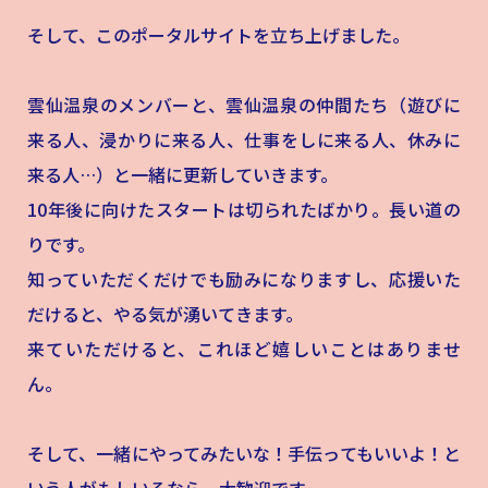
そして、このポータルサイトを立ち上げました。
雲仙温泉のメンバーと、雲仙温泉の仲間たち（遊びに
来る人、浸かりに来る人、仕事をしに来る人、休みに
来る人…）と一緒に更新していきます。
10年後に向けたスタートは切られたばかり。長い道の
りです。
知っていただくだけでも励みになりますし、応援いた
だけると、やる気が湧いてきます。
来ていただけると、これほど嬉しいことはありませ
ん。
そして、一緒にやってみたいな！手伝ってもいいよ！と