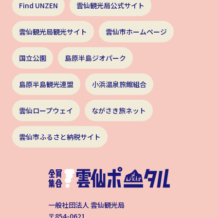
Find UNZEN
雲仙観光局公式サイト
雲仙観光局観光サイト
雲仙市ホームページ
国立公園
島原半島ジオパーク
島原半島観光連盟
小浜温泉旅館組合
雲仙ロープウェイ
ながさき旅ネット
雲仙市ふるさと納税サイト
一般社団法人 雲仙観光局
〒854-0621