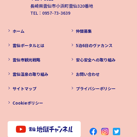
長崎県雲仙市小浜町雲仙320番地
TEL：0957-73-3639
ホーム
仲間募集
雲仙ポータルとは
5泊6日のヴァカンス
雲仙市観光戦略
安心安全への取り組み
雲仙温泉の取り組み
お問い合わせ
サイトマップ
プライバシーポリシー
Cookieポリシー