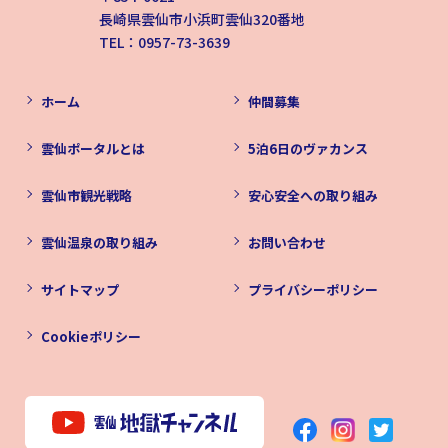
長崎県雲仙市小浜町雲仙320番地
TEL：0957-73-3639
ホーム
仲間募集
雲仙ポータルとは
5泊6日のヴァカンス
雲仙市観光戦略
安心安全への取り組み
雲仙温泉の取り組み
お問い合わせ
サイトマップ
プライバシーポリシー
Cookieポリシー