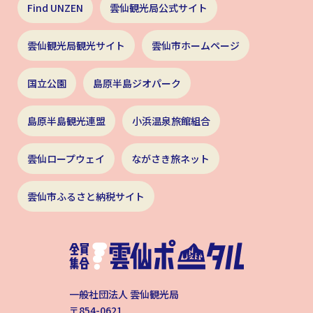
Find UNZEN
雲仙観光局公式サイト
雲仙観光局観光サイト
雲仙市ホームページ
国立公園
島原半島ジオパーク
島原半島観光連盟
小浜温泉旅館組合
雲仙ロープウェイ
ながさき旅ネット
雲仙市ふるさと納税サイト
一般社団法人 雲仙観光局
〒854-0621