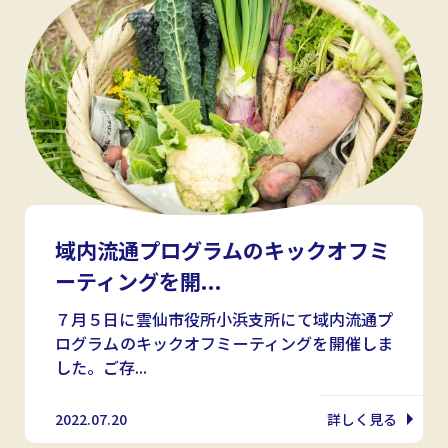
域内流通プログラムのキックオフミ
ーティングを開...
７月５日に雲仙市役所小浜支所にて域内流通プ
ログラムのキックオフミーティングを開催しま
した。ご存...
2022.07.20
詳しく見る