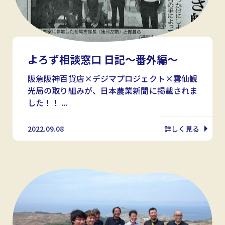
よろず相談窓口 日記～番外編～
阪急阪神百貨店×デジマプロジェクト×雲仙観
光局の取り組みが、日本農業新聞に掲載されま
した！！ ...
2022.09.08
詳しく見る