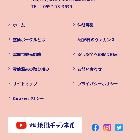
TEL：0957-73-3639
ホーム
仲間募集
雲仙ポータルとは
5泊6日のヴァカンス
雲仙市観光戦略
安心安全への取り組み
雲仙温泉の取り組み
お問い合わせ
サイトマップ
プライバシーポリシー
Cookieポリシー