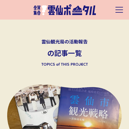
雲仙観光局の活動報告
の記事一覧