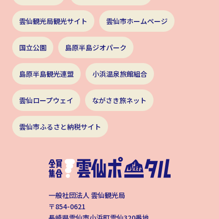
雲仙観光局観光サイト
雲仙市ホームページ
国立公園
島原半島ジオパーク
島原半島観光連盟
小浜温泉旅館組合
雲仙ロープウェイ
ながさき旅ネット
雲仙市ふるさと納税サイト
一般社団法人 雲仙観光局
〒854-0621
長崎県雲仙市小浜町雲仙320番地