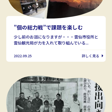
”個の総力戦”で課題を楽しむ
少し前のお話になりますが・・・雲仙市役所と
雲仙観光局が力を入れて取り組んでいる...
2022.09.25
詳しく見る