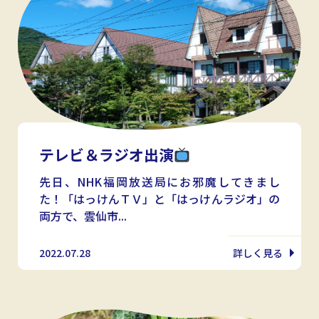
テレビ＆ラジオ出演
先日、NHK福岡放送局にお邪魔してきまし
た！「はっけんＴＶ」と「はっけんラジオ」の
両方で、雲仙市...
2022.07.28
詳しく見る