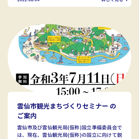
雲仙市観光まちづくりセミナー の
ご案内
雲仙市及び雲仙観光局(仮称)設立準備委員会で
は、現在、雲仙観光局(仮称)の設立に向けて鋭