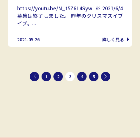
https://youtu.be/N_t5Z6L4Syw ※2021/6/4
募集は終了しました。 昨年のクリスマスイブ
イブ。...
2021.05.26
詳しく見る
1
2
3
4
5