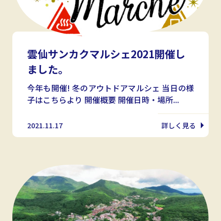
雲仙サンカクマルシェ2021開催し
ました。
今年も開催! 冬のアウトドアマルシェ 当日の様
子はこちらより 開催概要 開催日時・場所...
2021.11.17
詳しく見る