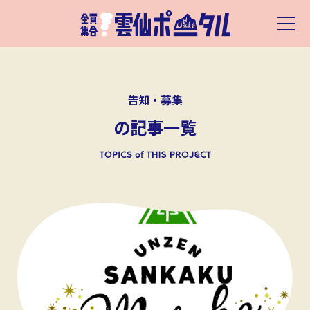
告知・募集
の記事一覧