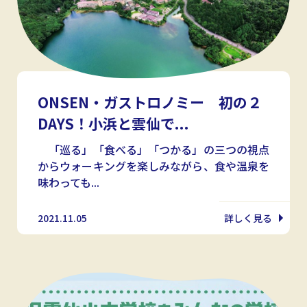
ONSEN・ガストロノミー 初の２
DAYS！小浜と雲仙で...
「巡る」「食べる」「つかる」の三つの視点
からウォーキングを楽しみながら、食や温泉を
味わっても...
2021.11.05
詳しく見る