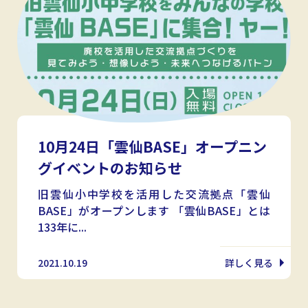
10月24日「雲仙BASE」オープニン
グイベントのお知らせ
旧雲仙小中学校を活用した交流拠点「雲仙
BASE」がオープンします 「雲仙BASE」とは
133年に...
2021.10.19
詳しく見る