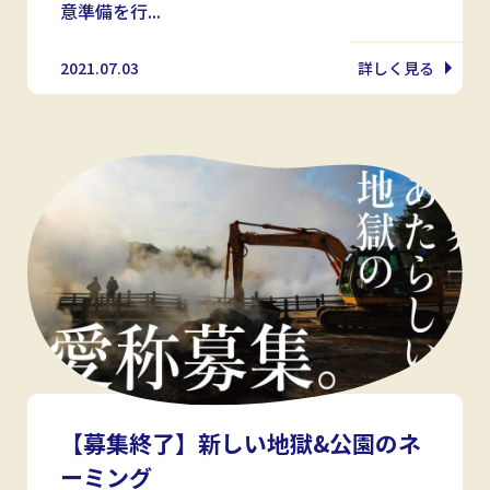
意準備を行...
2021.07.03
詳しく見る
【募集終了】新しい地獄&公園のネ
ーミング