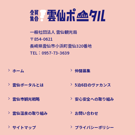
一般社団法人 雲仙観光局
〒854-0621
長崎県雲仙市小浜町雲仙320番地
TEL：0957-73-3639
ホーム
仲間募集
雲仙ポータルとは
5泊6日のヴァカンス
雲仙市観光戦略
安心安全への取り組み
雲仙温泉の取り組み
お問い合わせ
サイトマップ
プライバシーポリシー