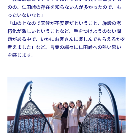
のの、仁田峠の存在を知らない人が多かったので、も
ったいないなと」
「山の上なので天候が不安定だということ、施設の老
朽化が激しいということなど、手をつけようのない問
題がある中で、いかにお客さんに楽しんでもらえるかを
考えました」など、言葉の端々に仁田峠への熱い思い
を感じます。