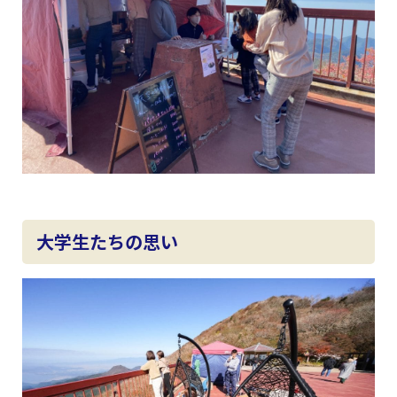
大学生たちの思い