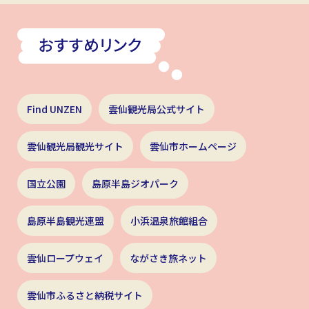
Find UNZEN
雲仙観光局公式サイト
雲仙観光局観光サイト
雲仙市ホームページ
国立公園
島原半島ジオパーク
島原半島観光連盟
小浜温泉旅館組合
雲仙ロープウェイ
ながさき旅ネット
雲仙市ふるさと納税サイト