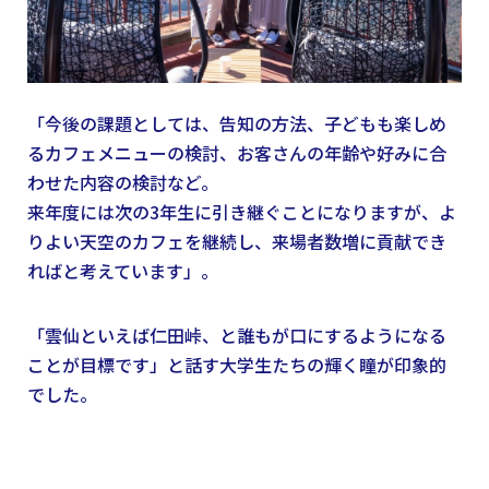
「今後の課題としては、告知の方法、子どもも楽しめ
るカフェメニューの検討、お客さんの年齢や好みに合
わせた内容の検討など。
来年度には次の3年生に引き継ぐことになりますが、よ
りよい天空のカフェを継続し、来場者数増に貢献でき
ればと考えています」。
「雲仙といえば仁田峠、と誰もが口にするようになる
ことが目標です」と話す大学生たちの輝く瞳が印象的
でした。