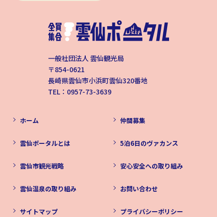
一般社団法人 雲仙観光局
〒854-0621
長崎県雲仙市小浜町雲仙320番地
TEL：0957-73-3639
ホーム
仲間募集
雲仙ポータルとは
5泊6日のヴァカンス
雲仙市観光戦略
安心安全への取り組み
雲仙温泉の取り組み
お問い合わせ
サイトマップ
プライバシーポリシー