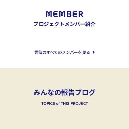
プロジェクトメンバー紹介
雲仙のすべてのメンバーを見る
みんなの報告ブログ