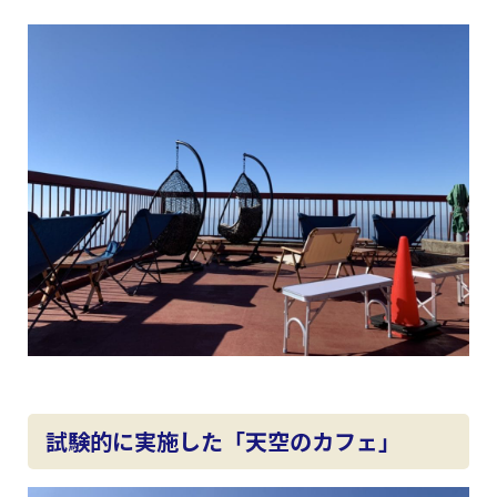
試験的に実施した「天空のカフェ」