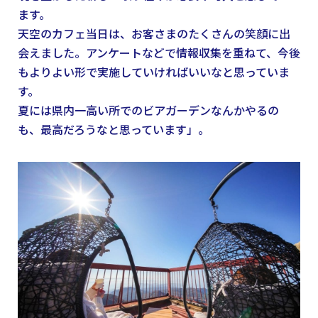
ます。
天空のカフェ当日は、お客さまのたくさんの笑顔に出
会えました。アンケートなどで情報収集を重ねて、今後
もよりよい形で実施していければいいなと思っていま
す。
夏には県内一高い所でのビアガーデンなんかやるの
も、最高だろうなと思っています」。