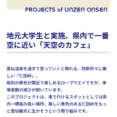
地元大学生と実施、県内で一番
空に近い「天空のカフェ」
雲仙温泉を過ぎて登っていくと現れる、四季折々に美
しい「仁田峠」。
格別の景色が間近で楽しめるロープウエイですが、来
場者数の減少が続いています。
このプロジェクトは、車で行けるスポットとしては県
内一標高の高い場所、美しい景色のある仁田峠をもっ
と雲仙観光に生かそうという取り組みです。