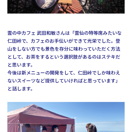
雲の中カフェ 武田和敏さんは「雲仙の特等席みたいな
仁田峠で、カフェのお手伝いができて光栄でした。登
山をしない方でも景色を存分に味わっていただく方法
として、お茶をするという選択肢があるのはステキだ
と思います。
今後は新メニューの開発をして、仁田峠でしか味わえ
ないスイーツなど提供していければと思っています」
と話します。