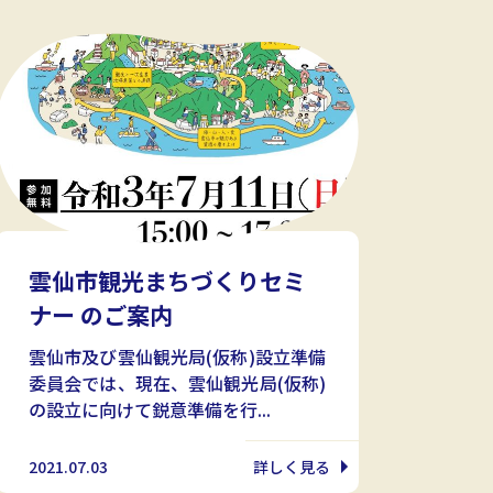
雲仙市観光まちづくりセミ
ナー のご案内
雲仙市及び雲仙観光局(仮称)設立準備
委員会では、現在、雲仙観光局(仮称)
の設立に向けて鋭意準備を行...
2021.07.03
詳しく見る