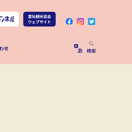
雲仙観光協会
ウェブサイト
わせ
検索