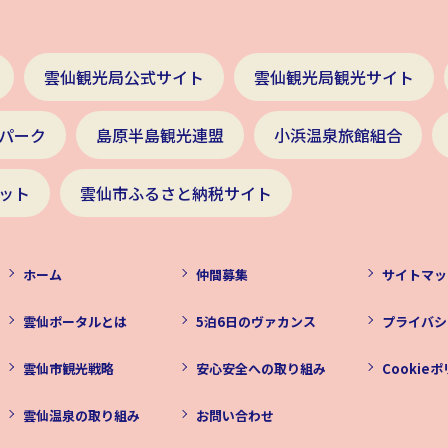
雲仙観光局公式サイト
雲仙観光局観光サイト
パーク
島原半島観光連盟
小浜温泉旅館組合
ット
雲仙市ふるさと納税サイト
ホーム
仲間募集
サイトマッ
雲仙ポータルとは
5泊6日のヴァカンス
プライバシ
雲仙市観光戦略
安心安全への取り組み
Cookie
雲仙温泉の取り組み
お問い合わせ