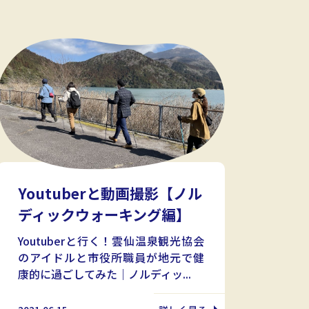
Youtuberと動画撮影【ノル
ディックウォーキング編】
Youtuberと行く！雲仙温泉観光協会
のアイドルと市役所職員が地元で健
康的に過ごしてみた｜ノルディッ...