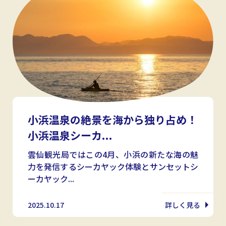
小浜温泉の絶景を海から独り占め！
小浜温泉シーカ...
雲仙観光局ではこの4月、小浜の新たな海の魅
力を発信するシーカヤック体験とサンセットシ
ーカヤック...
2025.10.17
詳しく見る