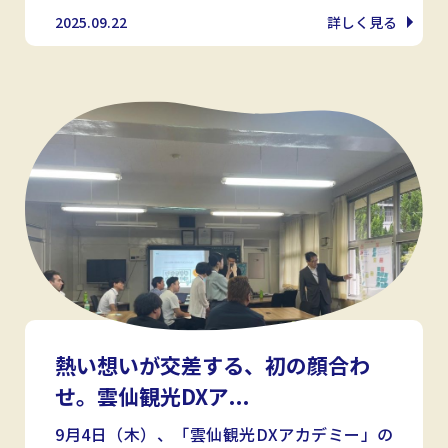
2025.09.22
詳しく見る
熱い想いが交差する、初の顔合わ
せ。雲仙観光DXア...
9月4日（木）、「雲仙観光DXアカデミー」の