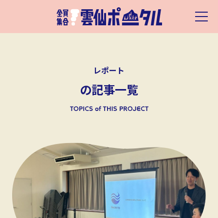
レポート
の記事一覧