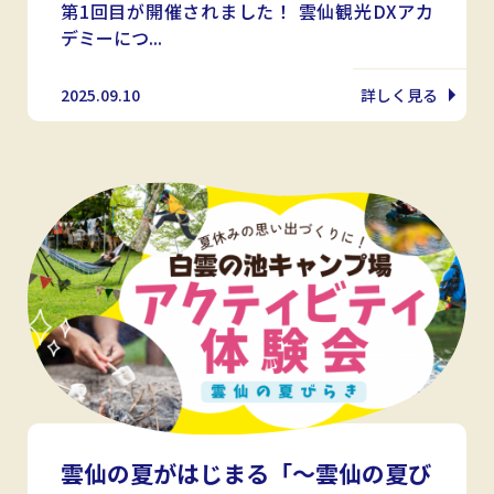
第1回目が開催されました！ 雲仙観光DXアカ
デミーにつ...
2025.09.10
詳しく見る
雲仙の夏がはじまる「～雲仙の夏び