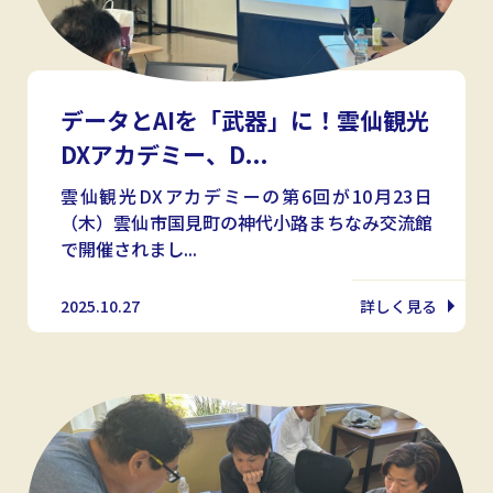
データとAIを「武器」に！雲仙観光
DXアカデミー、D...
雲仙観光DXアカデミーの第6回が10月23日
（木）雲仙市国見町の神代小路まちなみ交流館
で開催されまし...
2025.10.27
詳しく見る