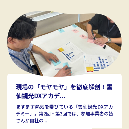
現場の「モヤモヤ」を徹底解剖！雲
仙観光DXアカデ...
ますます熱気を帯びている「雲仙観光DXアカ
デミー」。第2回・第3回では、参加事業者の皆
さんが自社の...