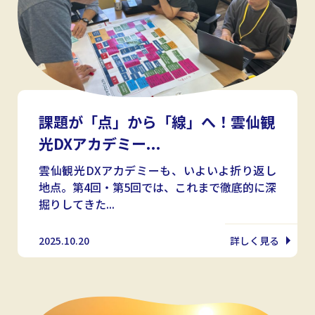
課題が「点」から「線」へ！雲仙観
光DXアカデミー...
雲仙観光DXアカデミーも、いよいよ折り返し
地点。第4回・第5回では、これまで徹底的に深
掘りしてきた...
2025.10.20
詳しく見る