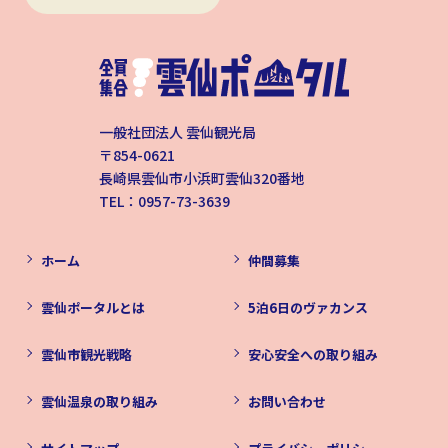
一般社団法人 雲仙観光局
〒854-0621
長崎県雲仙市小浜町雲仙320番地
TEL：0957-73-3639
ホーム
仲間募集
雲仙ポータルとは
5泊6日のヴァカンス
雲仙市観光戦略
安心安全への取り組み
雲仙温泉の取り組み
お問い合わせ