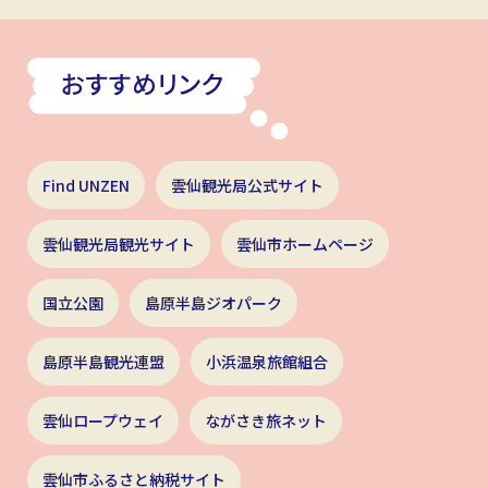
Find UNZEN
雲仙観光局公式サイト
雲仙観光局観光サイト
雲仙市ホームページ
国立公園
島原半島ジオパーク
島原半島観光連盟
小浜温泉旅館組合
雲仙ロープウェイ
ながさき旅ネット
雲仙市ふるさと納税サイト