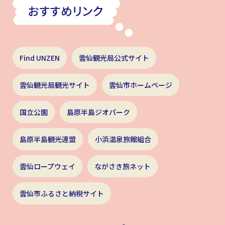
Find UNZEN
雲仙観光局公式サイト
雲仙観光局観光サイト
雲仙市ホームページ
国立公園
島原半島ジオパーク
島原半島観光連盟
小浜温泉旅館組合
雲仙ロープウェイ
ながさき旅ネット
雲仙市ふるさと納税サイト