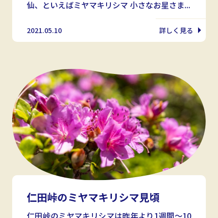
仙、といえばミヤマキリシマ 小さなお星さま...
2021.05.10
詳しく見る
仁田峠のミヤマキリシマ見頃
仁田峠のミヤマキリシマは昨年より1週間～10