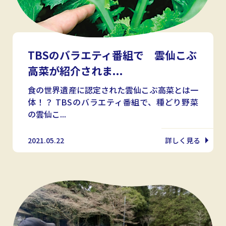
TBSのバラエティ番組で 雲仙こぶ
高菜が紹介されま...
食の世界遺産に認定された雲仙こぶ高菜とは一
体！？ TBSのバラエティ番組で、種どり野菜
の雲仙こ...
2021.05.22
詳しく見る