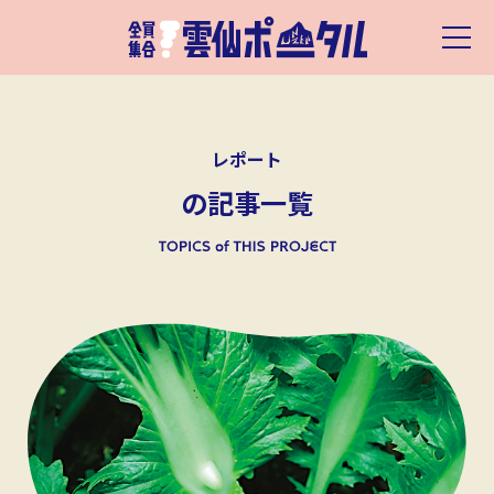
レポート
の記事一覧