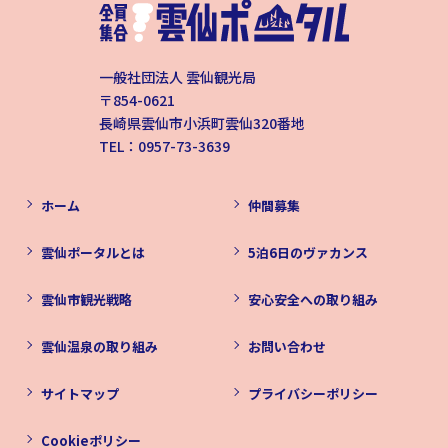
一般社団法人 雲仙観光局
〒854-0621
長崎県雲仙市小浜町雲仙320番地
TEL：0957-73-3639
ホーム
仲間募集
雲仙ポータルとは
5泊6日のヴァカンス
雲仙市観光戦略
安心安全への取り組み
雲仙温泉の取り組み
お問い合わせ
サイトマップ
プライバシーポリシー
Cookieポリシー