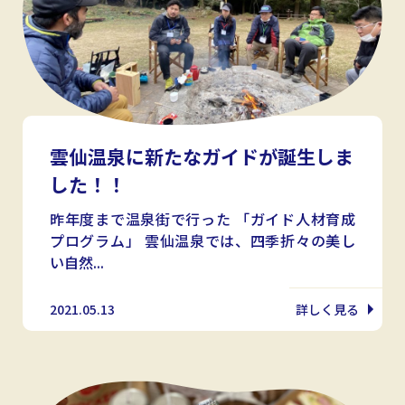
雲仙温泉に新たなガイドが誕生しま
した！！
昨年度まで温泉街で行った 「ガイド人材育成
プログラム」 雲仙温泉では、四季折々の美し
い自然...
2021.05.13
詳しく見る