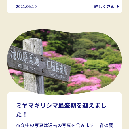
2021.05.10
詳しく見る
ミヤマキリシマ最盛期を迎えまし
た！
※文中の写真は過去の写真を含みます。 春の雲