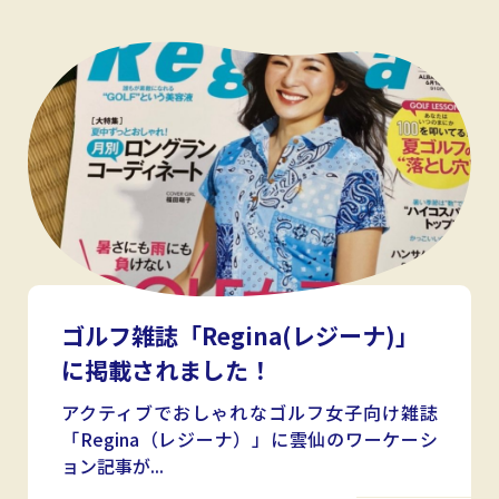
ゴルフ雑誌「Regina(レジーナ)」
に掲載されました！
アクティブでおしゃれなゴルフ女子向け雑誌
「Regina（レジーナ）」に雲仙のワーケーシ
ョン記事が...