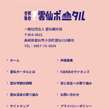
一般社団法人 雲仙観光局
〒854-0621
長崎県雲仙市小浜町雲仙320番地
TEL：0957-73-3639
ホーム
仲間募集
雲仙ポータルとは
5泊6日のヴァカンス
雲仙市観光戦略
安心安全への取り組み
雲仙温泉の取り組み
お問い合わせ
サイトマップ
プライバシーポリシー