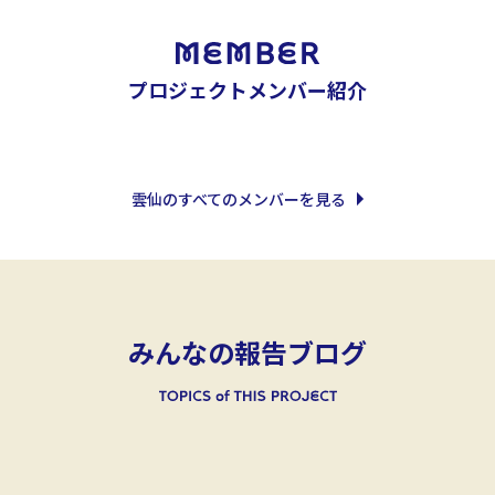
プロジェクトメンバー紹介
雲仙のすべてのメンバーを見る
みんなの報告ブログ