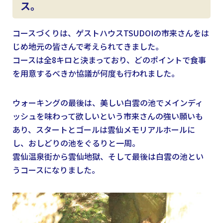
ス。
コースづくりは、ゲストハウスTSUDOIの市来さんをは
じめ地元の皆さんで考えられてきました。
コースは全8キロと決まっており、どのポイントで食事
を用意するべきか協議が何度も行われました。
ウォーキングの最後は、美しい白雲の池でメインディ
ッシュを味わって欲しいという市来さんの強い願いも
あり、スタートとゴールは雲仙メモリアルホールに
し、おしどりの池をぐるりと一周。
雲仙温泉街から雲仙地獄、そして最後は白雲の池とい
うコースになりました。