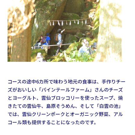
コースの途中6カ所で味わう地元の食事は、手作りチー
ズがおいしい「パインテールファーム」さんのチーズ
とヨーグルト、雲仙ブロッコリーを使ったスープ、焼
きたての雲仙牛、島原そうめん、そして「白雲の池」
では、雲仙クリーンポークとオーガニック野菜、アル
コール類も提供することになったのです。