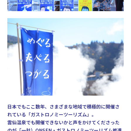
日本でもここ数年、さまざまな地域で積極的に開催さ
れている「ガストロノミーツーリズム」。
雲仙温泉でも開催できないかと声をかけてくださった
のが「一社）ONSEN・ガストロノミーツーリズム推進