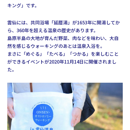
キング」です。
雲仙には、共同浴場「延暦湯」が1653年に開湯してか
ら、360年を超える温泉の歴史があります。
島原半島の大地が育んだ野菜、肉などを味わい、大自
然を感じるウォーキングのあとは温泉入浴を。
まさに「めぐる」「たべる」「つかる」を楽しむこと
ができるイベントが2020年11月14日に開催されまし
た。