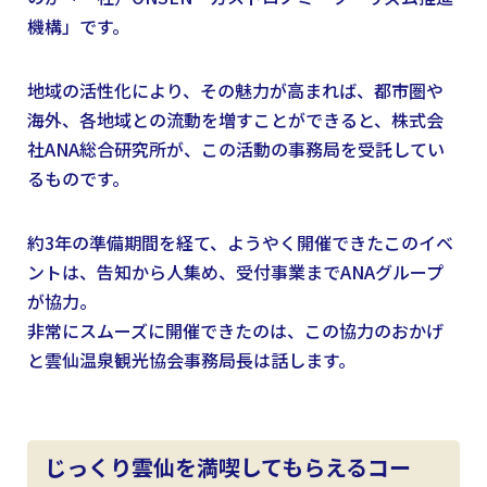
機構」です。
地域の活性化により、その魅力が高まれば、都市圏や
海外、各地域との流動を増すことができると、株式会
社ANA総合研究所が、この活動の事務局を受託してい
るものです。
約3年の準備期間を経て、ようやく開催できたこのイベ
ントは、告知から人集め、受付事業までANAグループ
が協力。
非常にスムーズに開催できたのは、この協力のおかげ
と雲仙温泉観光協会事務局長は話します。
じっくり雲仙を満喫してもらえるコー