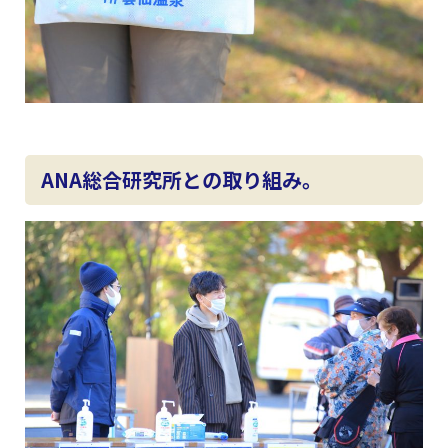
ANA総合研究所との取り組み。