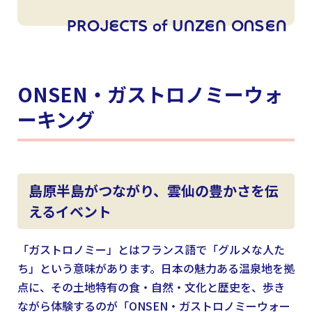
ONSEN・ガストロノミーウォ
ーキング
島原半島がつながり、雲仙の豊かさを伝
えるイベント
「ガストロノミー」とはフランス語で「グルメな人た
ち」という意味があります。日本の魅力ある温泉地を拠
点に、その土地特有の食・自然・文化と歴史を、歩き
ながら体験するのが「ONSEN・ガストロノミーウォー