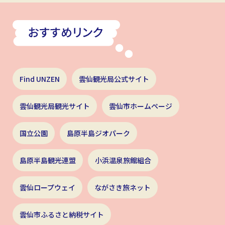
Find UNZEN
雲仙観光局公式サイト
雲仙観光局観光サイト
雲仙市ホームページ
国立公園
島原半島ジオパーク
島原半島観光連盟
小浜温泉旅館組合
雲仙ロープウェイ
ながさき旅ネット
雲仙市ふるさと納税サイト