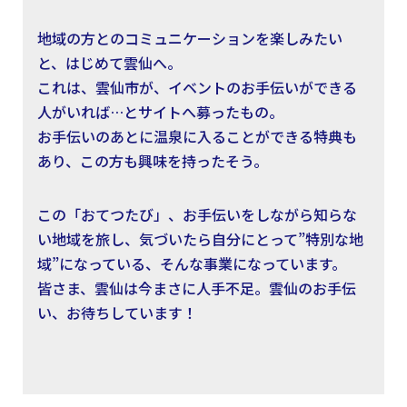
地域の方とのコミュニケーションを楽しみたい
と、はじめて雲仙へ。
これは、雲仙市が、イベントのお手伝いができる
人がいれば…とサイトへ募ったもの。
お手伝いのあとに温泉に入ることができる特典も
あり、この方も興味を持ったそう。
この「おてつたび」、お手伝いをしながら知らな
い地域を旅し、気づいたら自分にとって”特別な地
域”になっている、そんな事業になっています。
皆さま、雲仙は今まさに人手不足。雲仙のお手伝
い、お待ちしています！