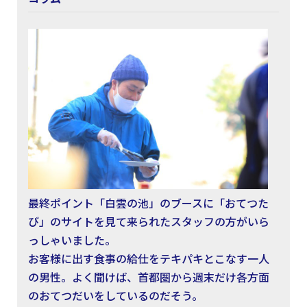
最終ポイント「白雲の池」のブースに「おてつた
び」のサイトを見て来られたスタッフの方がいら
っしゃいました。
お客様に出す食事の給仕をテキパキとこなす一人
の男性。よく聞けば、首都圏から週末だけ各方面
のおてつだいをしているのだそう。