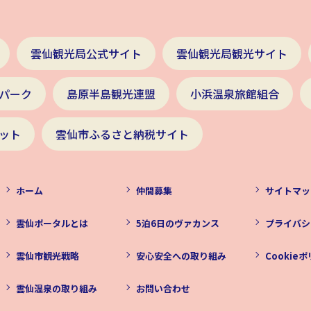
雲仙観光局公式サイト
雲仙観光局観光サイト
パーク
島原半島観光連盟
小浜温泉旅館組合
ット
雲仙市ふるさと納税サイト
ホーム
仲間募集
サイトマッ
雲仙ポータルとは
5泊6日のヴァカンス
プライバシ
雲仙市観光戦略
安心安全への取り組み
Cookie
雲仙温泉の取り組み
お問い合わせ