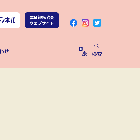
雲仙観光協会
ウェブサイト
わせ
検索