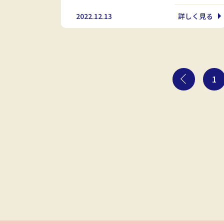
2022.12.13
詳しく見る
1