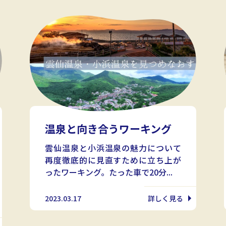
温泉と向き合うワーキング
雲仙温泉と小浜温泉の魅力について
再度徹底的に見直すために立ち上が
ったワーキング。たった車で20分...
2023.03.17
詳しく見る