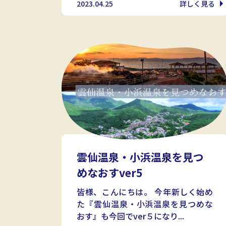
2023.04.25
詳しく見る
雲仙温泉・小浜温泉を見つ
めなおすver5
皆様、こんにちは。 今年新しく始め
た『雲仙温泉・小浜温泉を見つめな
おす』も今回でver５になり...