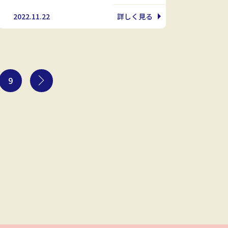
2022.11.22
詳しく見る
9