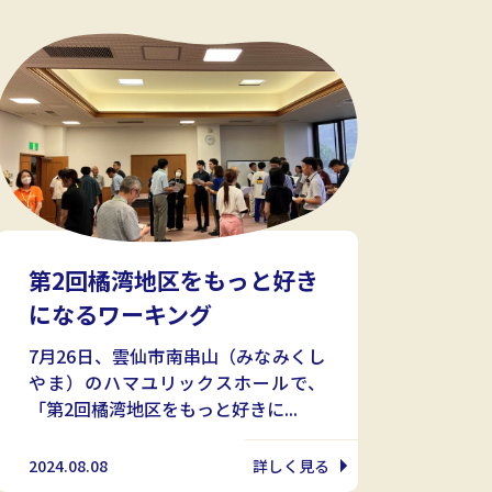
第2回橘湾地区をもっと好き
になるワーキング
7月26日、雲仙市南串山（みなみくし
やま）のハマユリックスホールで、
「第2回橘湾地区をもっと好きに...
2024.08.08
詳しく見る