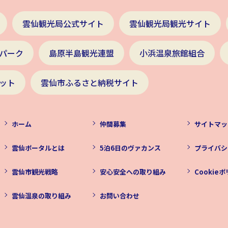
雲仙観光局公式サイト
雲仙観光局観光サイト
パーク
島原半島観光連盟
小浜温泉旅館組合
ット
雲仙市ふるさと納税サイト
ホーム
仲間募集
サイトマッ
雲仙ポータルとは
5泊6日のヴァカンス
プライバシ
雲仙市観光戦略
安心安全への取り組み
Cookie
雲仙温泉の取り組み
お問い合わせ