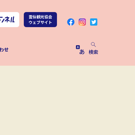
雲仙観光協会
ウェブサイト
わせ
検索