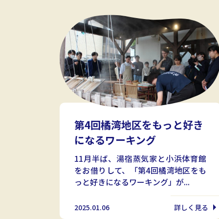
第4回橘湾地区をもっと好き
になるワーキング
11月半ば、湯宿蒸気家と小浜体育館
をお借りして、「第4回橘湾地区をも
っと好きになるワーキング」が...
2025.01.06
詳しく見る