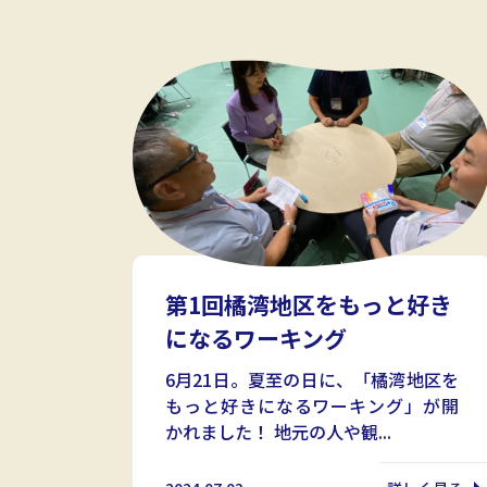
第1回橘湾地区をもっと好き
になるワーキング
6月21日。夏至の日に、「橘湾地区を
もっと好きになるワーキング」が開
かれました！ 地元の人や観...