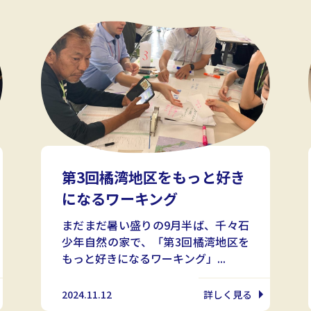
第3回橘湾地区をもっと好き
になるワーキング
まだまだ暑い盛りの9月半ば、千々石
少年自然の家で、「第3回橘湾地区を
もっと好きになるワーキング」...
2024.11.12
詳しく見る