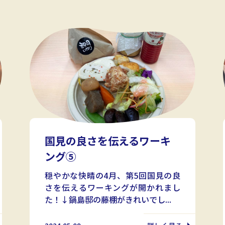
国見の良さを伝えるワーキ
ング⑤
穏やかな快晴の4月、第5回国見の良
さを伝えるワーキングが開かれまし
た！↓鍋島邸の藤棚がきれいでし...