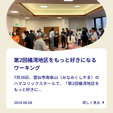
第2回橘湾地区をもっと好きになる
ワーキング
7月26日、雲仙市南串山（みなみくしやま）の
ハマユリックスホールで、「第2回橘湾地区を
もっと好きに...
2024.08.08
詳しく見る