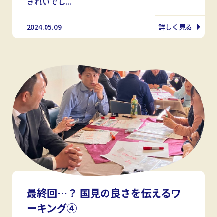
きれいでし...
2024.05.09
詳しく見る
最終回…？ 国見の良さを伝えるワ
ーキング④