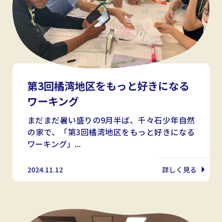
第3回橘湾地区をもっと好きになる
ワーキング
まだまだ暑い盛りの9月半ば、千々石少年自然
の家で、「第3回橘湾地区をもっと好きになる
ワーキング」...
2024.11.12
詳しく見る