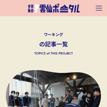
ワーキング
の記事一覧