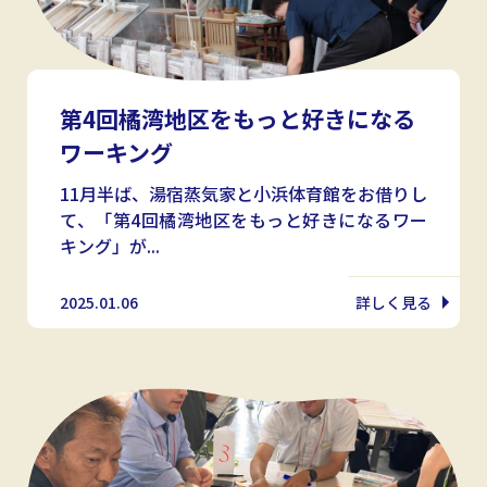
第4回橘湾地区をもっと好きになる
ワーキング
11月半ば、湯宿蒸気家と小浜体育館をお借りし
て、「第4回橘湾地区をもっと好きになるワー
キング」が...
2025.01.06
詳しく見る