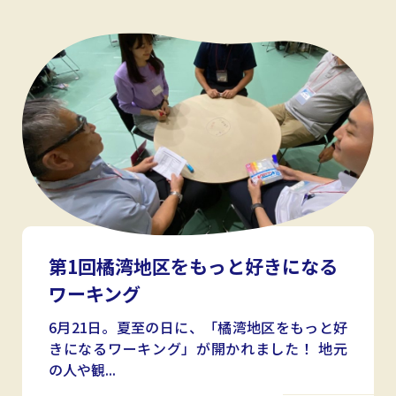
第1回橘湾地区をもっと好きになる
ワーキング
6月21日。夏至の日に、「橘湾地区をもっと好
きになるワーキング」が開かれました！ 地元
の人や観...