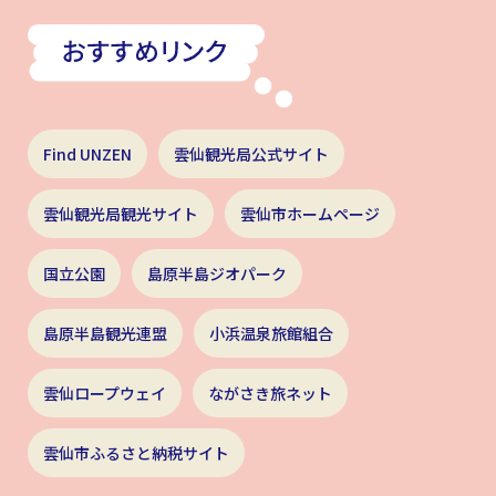
Find UNZEN
雲仙観光局公式サイト
雲仙観光局観光サイト
雲仙市ホームページ
国立公園
島原半島ジオパーク
島原半島観光連盟
小浜温泉旅館組合
雲仙ロープウェイ
ながさき旅ネット
雲仙市ふるさと納税サイト