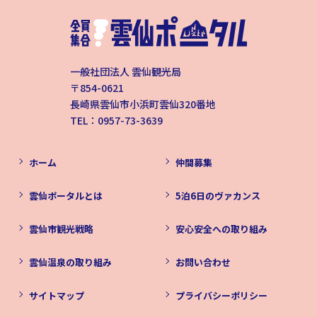
一般社団法人 雲仙観光局
〒854-0621
長崎県雲仙市小浜町雲仙320番地
TEL：0957-73-3639
ホーム
仲間募集
雲仙ポータルとは
5泊6日のヴァカンス
雲仙市観光戦略
安心安全への取り組み
雲仙温泉の取り組み
お問い合わせ
サイトマップ
プライバシーポリシー