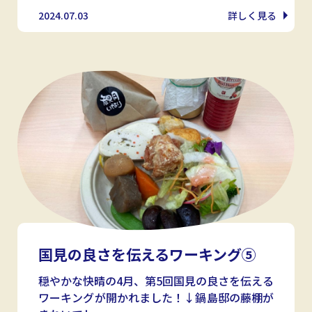
2024.07.03
詳しく見る
国見の良さを伝えるワーキング⑤
穏やかな快晴の4月、第5回国見の良さを伝える
ワーキングが開かれました！↓鍋島邸の藤棚が