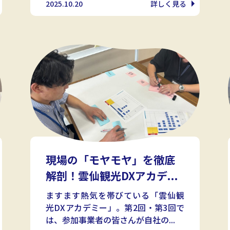
2025.10.20
詳しく見る
現場の「モヤモヤ」を徹底
解剖！雲仙観光DXアカデ...
ますます熱気を帯びている「雲仙観
光DXアカデミー」。第2回・第3回で
は、参加事業者の皆さんが自社の...