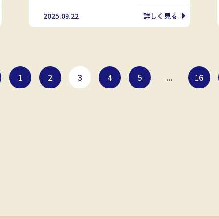
2025.09.22
詳しく見る
1
2
3
4
5
...
16