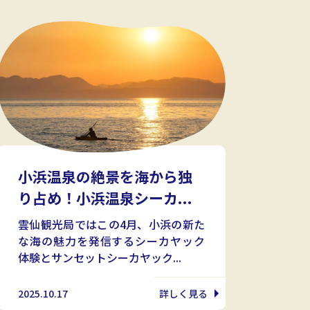
小浜温泉の絶景を海から独
り占め！小浜温泉シーカ...
雲仙観光局ではこの4月、小浜の新た
な海の魅力を発信するシーカヤック
体験とサンセットシーカヤック...
2025.10.17
詳しく見る