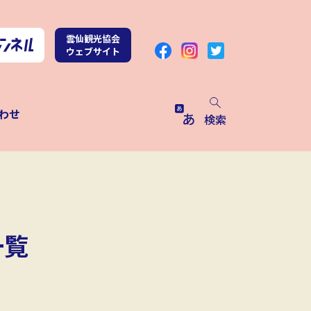
雲仙観光協会
ウェブサイト
わせ
検索
一覧