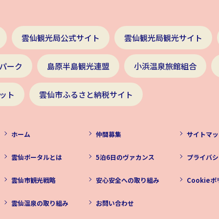
雲仙観光局公式サイト
雲仙観光局観光サイト
パーク
島原半島観光連盟
小浜温泉旅館組合
ット
雲仙市ふるさと納税サイト
ホーム
仲間募集
サイトマッ
雲仙ポータルとは
5泊6日のヴァカンス
プライバシ
雲仙市観光戦略
安心安全への取り組み
Cookie
雲仙温泉の取り組み
お問い合わせ