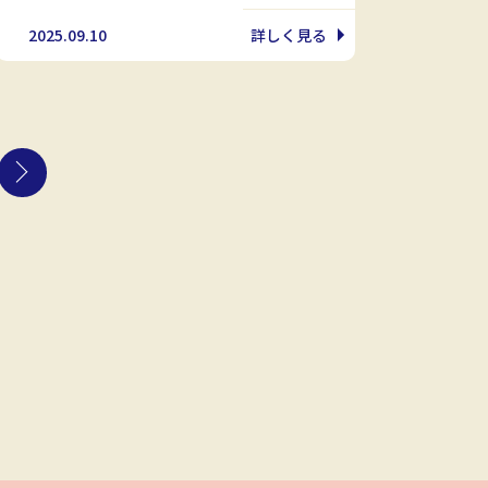
2025.09.10
詳しく見る