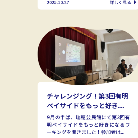
2025.10.27
詳しく見る
チャレンジング！第3回有明
ベイサイドをもっと好き...
9月の半ば、瑞穂公民館にて第3回有
明ベイサイドをもっと好きになるワ
ーキングを開きました！参加者は...