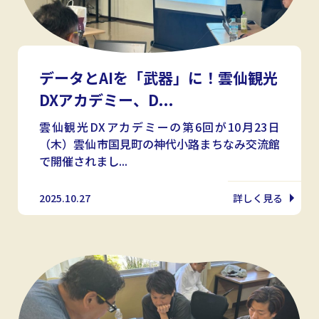
データとAIを「武器」に！雲仙観光
DXアカデミー、D...
雲仙観光DXアカデミーの第6回が10月23日
（木）雲仙市国見町の神代小路まちなみ交流館
で開催されまし...
2025.10.27
詳しく見る