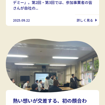
デミー」。第2回・第3回では、参加事業者の皆
さんが自社の...
2025.09.22
詳しく見る
熱い想いが交差する、初の顔合わ