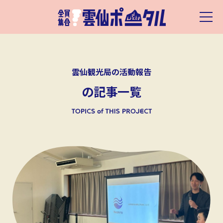
雲仙観光局の活動報告
の記事一覧