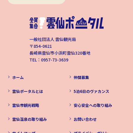
一般社団法人 雲仙観光局
〒854-0621
長崎県雲仙市小浜町雲仙320番地
TEL：0957-73-3639
ホーム
仲間募集
雲仙ポータルとは
5泊6日のヴァカンス
雲仙市観光戦略
安心安全への取り組み
雲仙温泉の取り組み
お問い合わせ