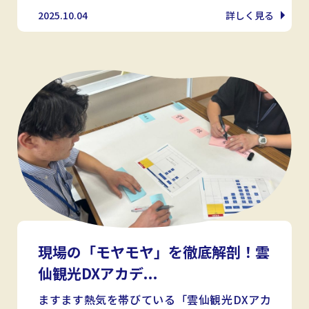
2025.10.04
詳しく見る
現場の「モヤモヤ」を徹底解剖！雲
仙観光DXアカデ...
ますます熱気を帯びている「雲仙観光DXアカ