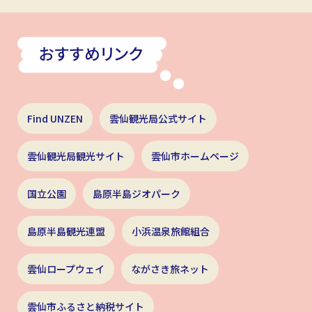
Find UNZEN
雲仙観光局公式サイト
雲仙観光局観光サイト
雲仙市ホームページ
国立公園
島原半島ジオパーク
島原半島観光連盟
小浜温泉旅館組合
雲仙ロープウェイ
ながさき旅ネット
雲仙市ふるさと納税サイト