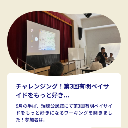
チャレンジング！第3回有明ベイサ
イドをもっと好き...
9月の半ば、瑞穂公民館にて第3回有明ベイサイ
ドをもっと好きになるワーキングを開きまし
た！参加者は...