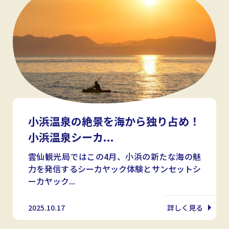
小浜温泉の絶景を海から独り占め！
小浜温泉シーカ...
雲仙観光局ではこの4月、小浜の新たな海の魅
力を発信するシーカヤック体験とサンセットシ
ーカヤック...
2025.10.17
詳しく見る