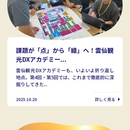
課題が「点」から「線」へ！雲仙観
光DXアカデミー...
雲仙観光DXアカデミーも、いよいよ折り返し
地点。第4回・第5回では、これまで徹底的に深
掘りしてきた...
2025.10.20
詳しく見る