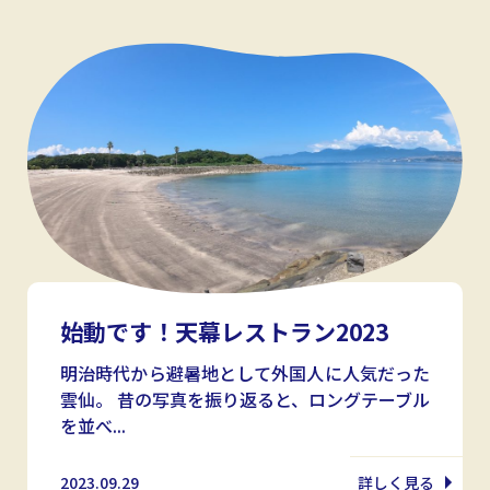
始動です！天幕レストラン2023
明治時代から避暑地として外国人に人気だった
雲仙。 昔の写真を振り返ると、ロングテーブル
を並べ...
2023.09.29
詳しく見る