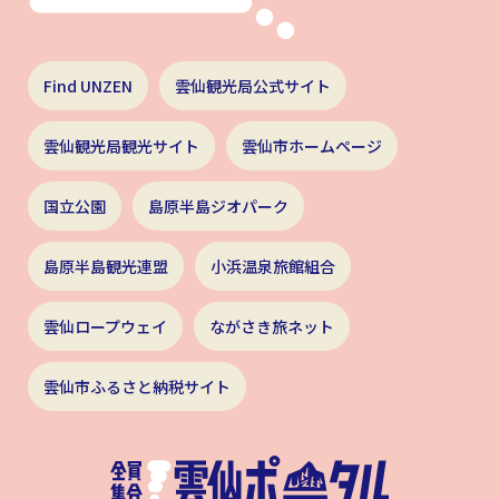
Find UNZEN
雲仙観光局公式サイト
雲仙観光局観光サイト
雲仙市ホームページ
国立公園
島原半島ジオパーク
島原半島観光連盟
小浜温泉旅館組合
雲仙ロープウェイ
ながさき旅ネット
雲仙市ふるさと納税サイト