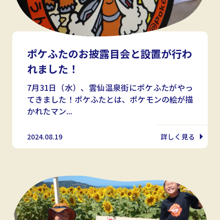
ポケふたのお披露目会と設置が行わ
れました！
7月31日（水）、雲仙温泉街にポケふたがやっ
てきました！ポケふたとは、ポケモンの絵が描
かれたマン...
2024.08.19
詳しく見る