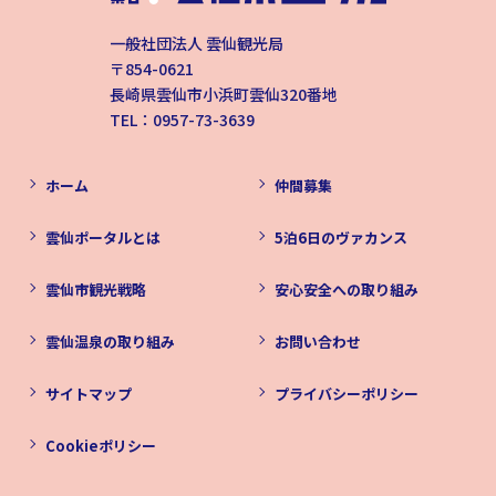
一般社団法人 雲仙観光局
〒854-0621
長崎県雲仙市小浜町雲仙320番地
TEL：0957-73-3639
ホーム
仲間募集
雲仙ポータルとは
5泊6日のヴァカンス
雲仙市観光戦略
安心安全への取り組み
雲仙温泉の取り組み
お問い合わせ
サイトマップ
プライバシーポリシー
Cookieポリシー