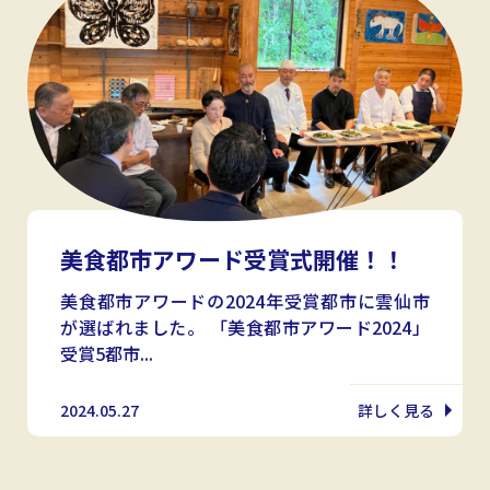
美食都市アワード受賞式開催！！
美食都市アワードの2024年受賞都市に雲仙市
が選ばれました。 「美食都市アワード2024」
受賞5都市...
2024.05.27
詳しく見る