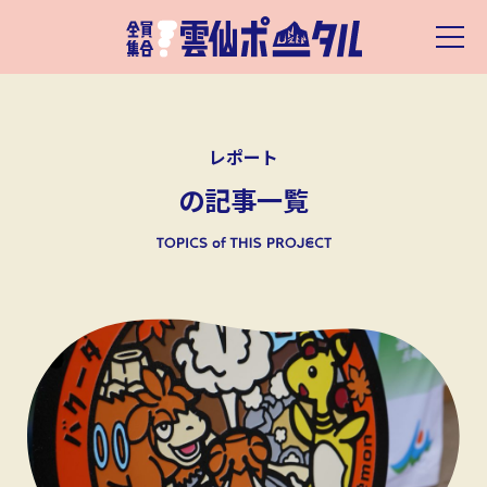
レポート
の記事一覧