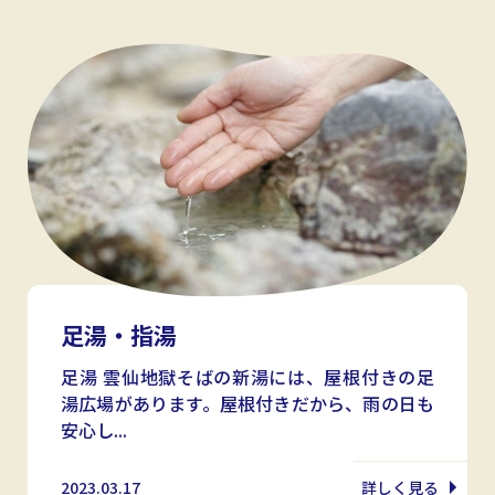
足湯・指湯
足湯 雲仙地獄そばの新湯には、屋根付きの足
湯広場があります。屋根付きだから、雨の日も
安心し...
2023.03.17
詳しく見る