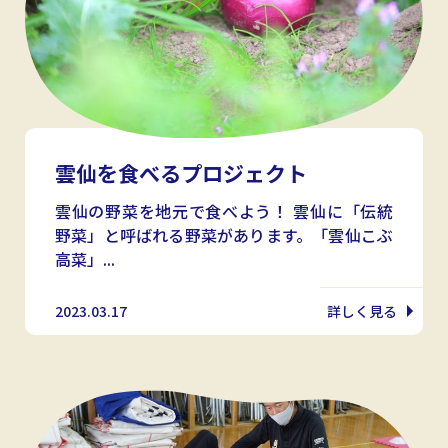
雲仙を食べるプロジェクト
雲仙の野菜を地元で食べよう！ 雲仙に「伝統
野菜」と呼ばれる野菜があります。「雲仙こぶ
高菜」...
2023.03.17
詳しく見る