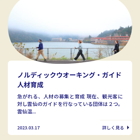
ノルディックウオーキング・ガイド
人材育成
急がれる、人材の募集と育成 現在、観光客に
対し雲仙のガイドを行なっている団体は２つ。
雲仙温...
2023.03.17
詳しく見る