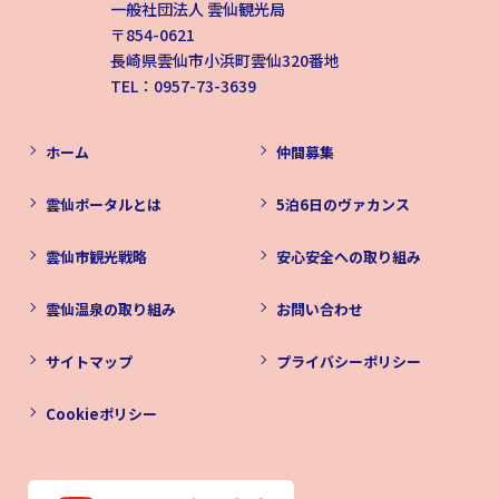
一般社団法人 雲仙観光局
〒854-0621
長崎県雲仙市小浜町雲仙320番地
TEL：0957-73-3639
ホーム
仲間募集
雲仙ポータルとは
5泊6日のヴァカンス
雲仙市観光戦略
安心安全への取り組み
雲仙温泉の取り組み
お問い合わせ
サイトマップ
プライバシーポリシー
Cookieポリシー