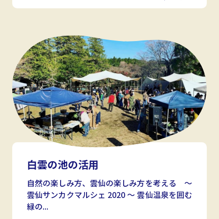
白雲の池の活用
自然の楽しみ方、雲仙の楽しみ方を考える ～
雲仙サンカクマルシェ 2020 ～ 雲仙温泉を囲む
緑の...