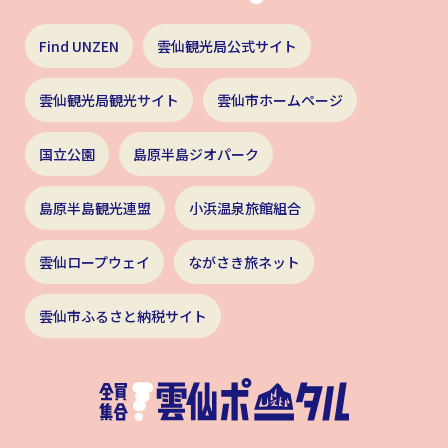
Find UNZEN
雲仙観光局公式サイト
雲仙観光局観光サイト
雲仙市ホームページ
国立公園
島原半島ジオパーク
島原半島観光連盟
小浜温泉旅館組合
雲仙ロープウェイ
ながさき旅ネット
雲仙市ふるさと納税サイト