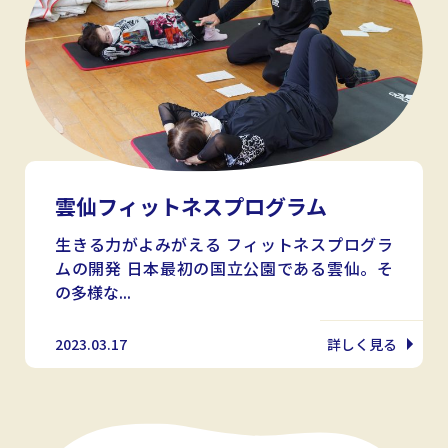
雲仙フィットネスプログラム
生きる力がよみがえる フィットネスプログラ
ムの開発 日本最初の国立公園である雲仙。そ
の多様な...
2023.03.17
詳しく見る