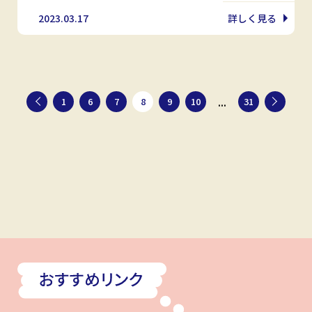
2023.03.17
詳しく見る
...
1
6
7
8
9
10
31