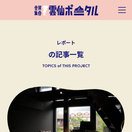
レポート
の記事一覧