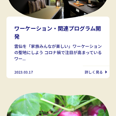
ワーケーション・関連プログラム開
発
雲仙を「家族みんなが楽しい」ワーケーション
の聖地にしよう コロナ禍で注目が高まっている
ワー...
2023.03.17
詳しく見る