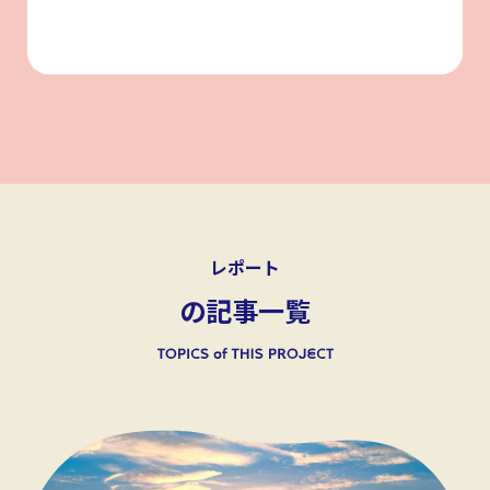
レポート
の記事一覧