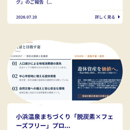
グ」のご報告（...
2026.07.20
詳しく見る
小浜温泉まちづくり「脱炭素×フェ
ーズフリー」プロ...