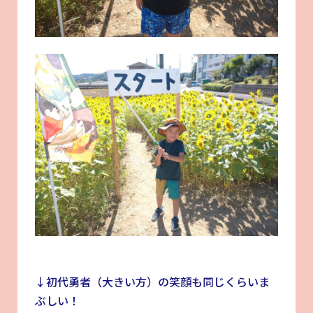
↓初代勇者（大きい方）の笑顔も同じくらいま
ぶしい！