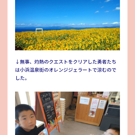
↓無事、灼熱のクエストをクリアした勇者たち
は小浜温泉街のオレンジジェラートで涼むので
した。