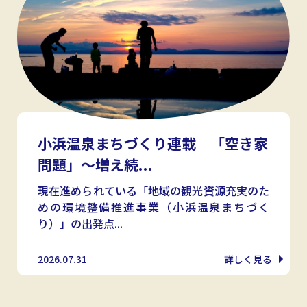
小浜温泉まちづくり連載 「空き家
問題」〜増え続...
現在進められている「地域の観光資源充実のた
めの環境整備推進事業（小浜温泉まちづく
り）」の出発点...
2026.07.31
詳しく見る