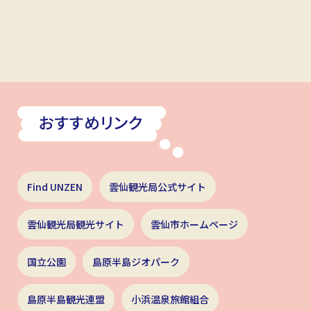
Find UNZEN
雲仙観光局公式サイト
雲仙観光局観光サイト
雲仙市ホームページ
国立公園
島原半島ジオパーク
島原半島観光連盟
小浜温泉旅館組合