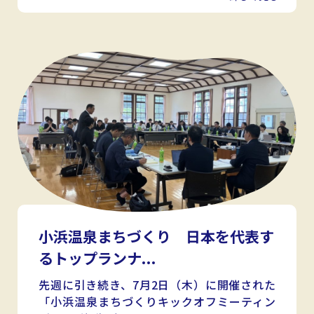
小浜温泉まちづくり 日本を代表す
るトップランナ...
先週に引き続き、7月2日（木）に開催された
「小浜温泉まちづくりキックオフミーティン