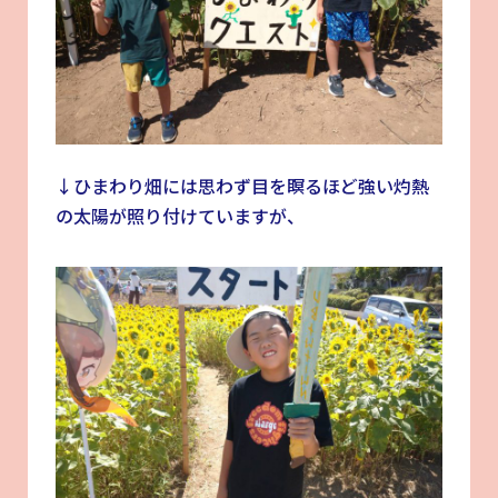
↓ひまわり畑には思わず目を瞑るほど強い灼熱
の太陽が照り付けていますが、