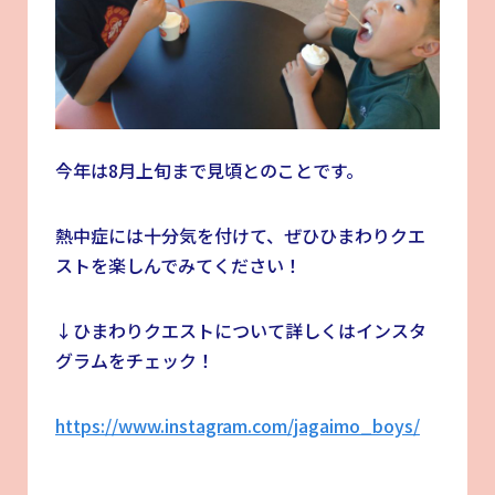
今年は8月上旬まで見頃とのことです。
熱中症には十分気を付けて、ぜひひまわりクエ
ストを楽しんでみてください！
↓ひまわりクエストについて詳しくはインスタ
グラムをチェック！
https://www.instagram.com/jagaimo_boys/