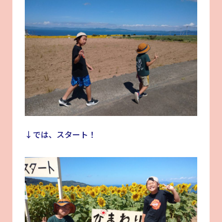
↓では、スタート！