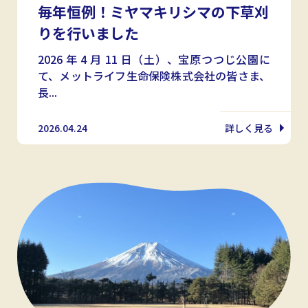
毎年恒例！ミヤマキリシマの下草刈
りを行いました
2026 年 4 月 11 日（土）、宝原つつじ公園に
て、メットライフ生命保険株式会社の皆さま、
長...
2026.04.24
詳しく見る