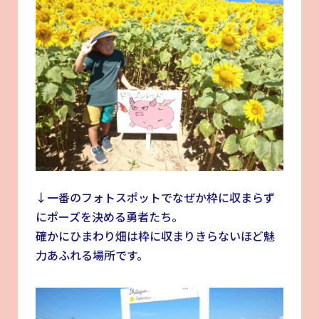
↓一番のフォトスポットでなぜか枠に収まらず
にポーズを決める勇者たち。
確かにひまわり畑は枠に収まりきらないほど魅
力あふれる場所です。