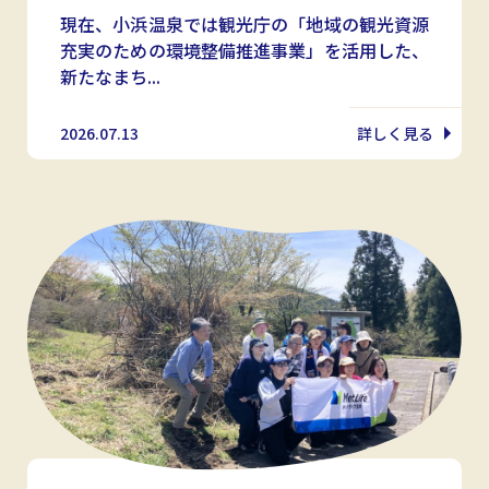
現在、小浜温泉では観光庁の「地域の観光資源
充実のための環境整備推進事業」を活用した、
新たなまち...
2026.07.13
詳しく見る