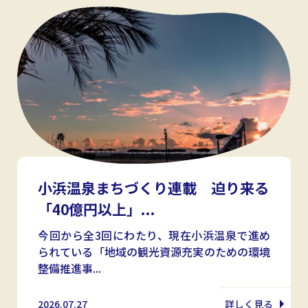
小浜温泉まちづくり連載 迫り来る
「40億円以上」...
今回から全3回にわたり、現在小浜温泉で進め
られている「地域の観光資源充実のための環境
整備推進事...
2026.07.27
詳しく見る