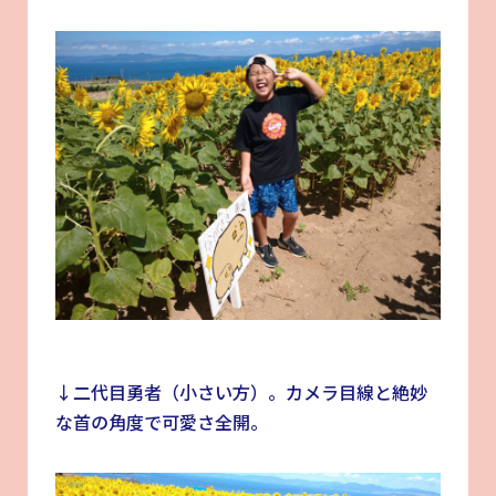
↓二代目勇者（小さい方）。カメラ目線と絶妙
な首の角度で可愛さ全開。