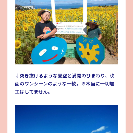
↓突き抜けるような夏空と満開のひまわり、映
画のワンシーンのような一枚。※本当に一切加
工はしてません。