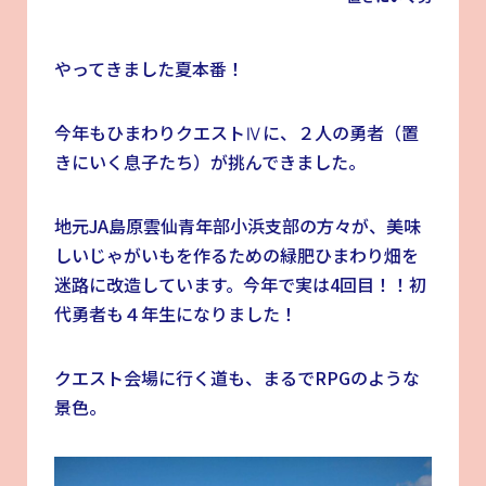
やってきました夏本番！
今年もひまわりクエストⅣに、２人の勇者（置
きにいく息子たち）が挑んできました。
地元JA島原雲仙青年部小浜支部の方々が、美味
しいじゃがいもを作るための緑肥ひまわり畑を
迷路に改造しています。今年で実は4回目！！初
代勇者も４年生になりました！
クエスト会場に行く道も、まるでRPGのような
景色。