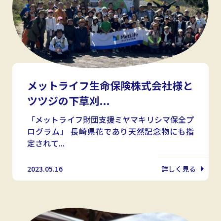
メットライフ生命保険株式会社様と
ツツジの下草刈...
「メットライフ財団支援ミヤマキリシマ保全プ
ログラム」 長崎県花であり天然記念物にも指
定されて...
2023.05.16
詳しく見る