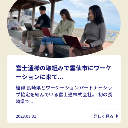
富士通様の取組みで雲仙市にワーケ
ーションに来て...
経緯 長崎県とワーケーションパートナーシッ
プ協定を結んでいる富士通株式会社。 初の長
崎県で...
2023.03.31
詳しく見る