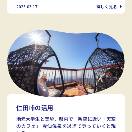
2023.03.17
詳しく見る
仁田峠の活用
地元大学生と実施、県内で一番空に近い「天空
のカフェ」 雲仙温泉を過ぎて登っていくと現