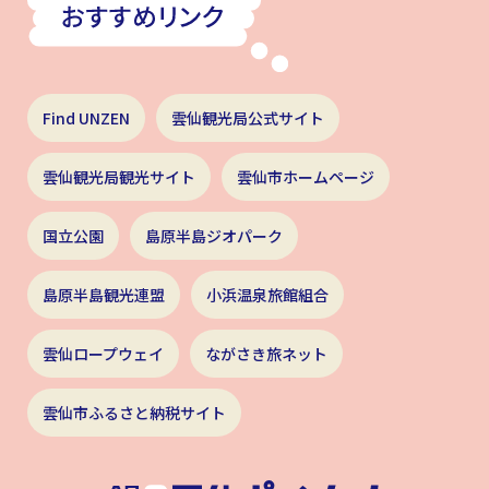
Find UNZEN
雲仙観光局公式サイト
雲仙観光局観光サイト
雲仙市ホームページ
国立公園
島原半島ジオパーク
島原半島観光連盟
小浜温泉旅館組合
雲仙ロープウェイ
ながさき旅ネット
雲仙市ふるさと納税サイト