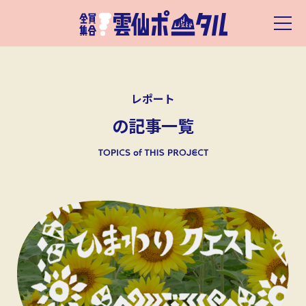
レポート
の記事一覧