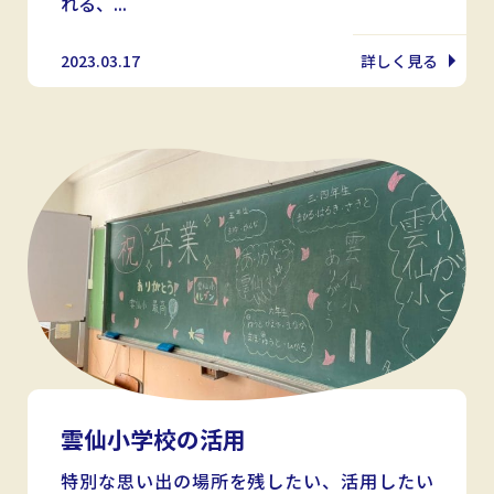
れる、...
2023.03.17
詳しく見る
雲仙小学校の活用
特別な思い出の場所を残したい、活用したい