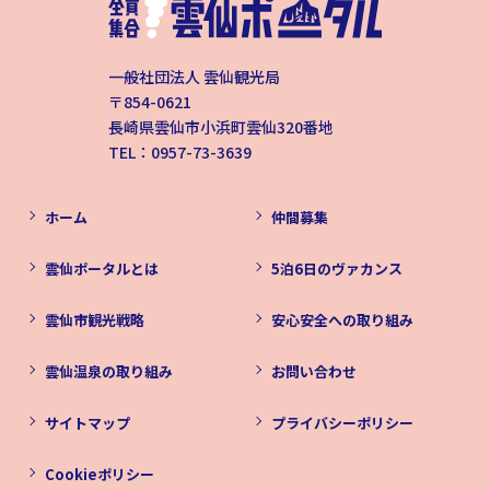
一般社団法人 雲仙観光局
〒854-0621
長崎県雲仙市小浜町雲仙320番地
TEL：0957-73-3639
ホーム
仲間募集
雲仙ポータルとは
5泊6日のヴァカンス
雲仙市観光戦略
安心安全への取り組み
雲仙温泉の取り組み
お問い合わせ
サイトマップ
プライバシーポリシー
Cookieポリシー