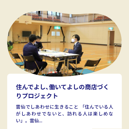
住んでよし､働いてよしの商店づく
りプロジェクト
雲仙でしあわせに生きること 「住んでいる人
がしあわせでないと、訪れる人は楽しめな
い」。雲仙...