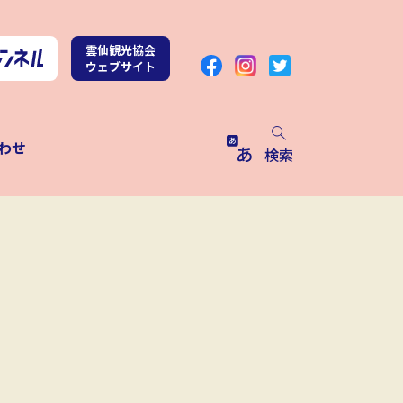
雲仙観光協会
ウェブサイト
わせ
検索