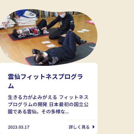
雲仙フィットネスプログラ
ム
生きる力がよみがえる フィットネス
プログラムの開発 日本最初の国立公
園である雲仙。その多様な...
2023.03.17
詳しく見る