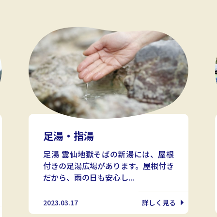
足湯・指湯
足湯 雲仙地獄そばの新湯には、屋根
付きの足湯広場があります。屋根付き
だから、雨の日も安心し...
2023.03.17
詳しく見る