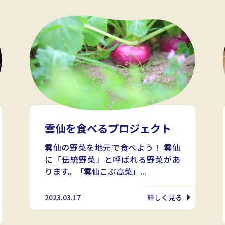
雲仙を食べるプロジェクト
雲仙の野菜を地元で食べよう！ 雲仙
に「伝統野菜」と呼ばれる野菜があ
ります。「雲仙こぶ高菜」...
2023.03.17
詳しく見る