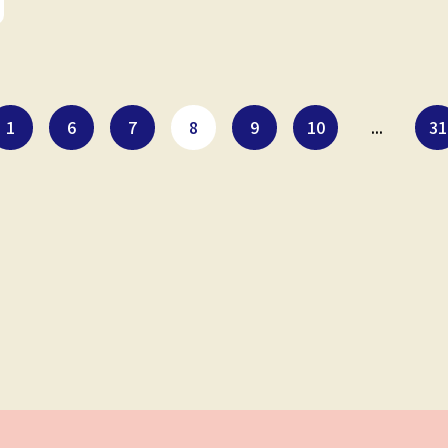
1
6
7
8
9
10
...
31