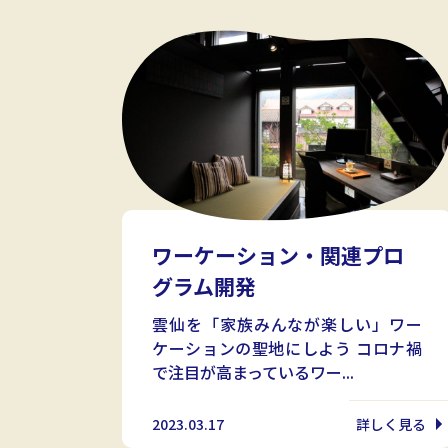
ワーケーション・関連プロ
グラム開発
雲仙を「家族みんなが楽しい」ワー
ケーションの聖地にしよう コロナ禍
で注目が高まっているワー...
2023.03.17
詳しく見る