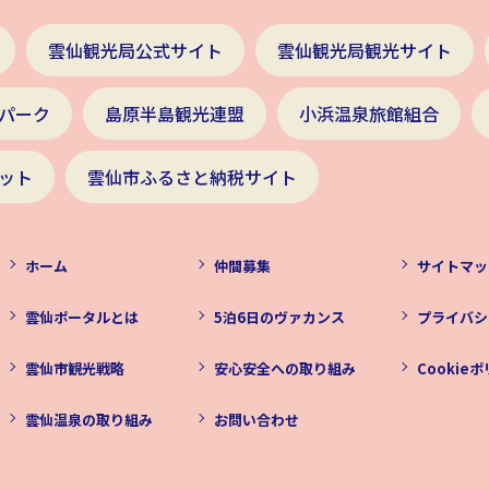
雲仙観光局公式サイト
雲仙観光局観光サイト
パーク
島原半島観光連盟
小浜温泉旅館組合
ット
雲仙市ふるさと納税サイト
ホーム
仲間募集
サイトマッ
雲仙ポータルとは
5泊6日のヴァカンス
プライバシ
雲仙市観光戦略
安心安全への取り組み
Cookie
雲仙温泉の取り組み
お問い合わせ