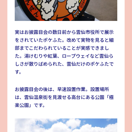
実はお披露目会の数日前から雲仙市役所で展示
をされていたポケふた。改めて実物を見ると細
部までこだわられていることが実感できまし
た。湯けむりや紅葉、ロープウェイなど雲仙ら
しさが散りばめられた、雲仙だけのポケふたで
す。
お披露目会の後は、早速設置作業。設置場所
は、雲仙温泉街を見渡せる高台にある公園「極
楽公園」です。