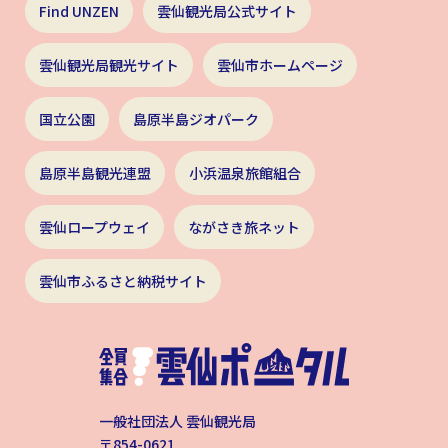
Find UNZEN
雲仙観光局公式サイト
雲仙観光局観光サイト
雲仙市ホームページ
国立公園
島原半島ジオパーク
島原半島観光連盟
小浜温泉旅館組合
雲仙ロープウェイ
ながさき旅ネット
雲仙市ふるさと納税サイト
一般社団法人 雲仙観光局
〒854-0621