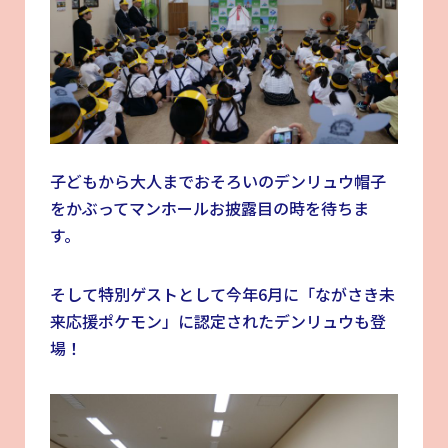
子どもから大人までおそろいのデンリュウ帽子
をかぶってマンホールお披露目の時を待ちま
す。
そして特別ゲストとして今年6月に「ながさき未
来応援ポケモン」に認定されたデンリュウも登
場！