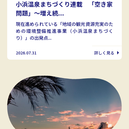
小浜温泉まちづくり連載 「空き家
問題」〜増え続...
現在進められている「地域の観光資源充実のた
めの環境整備推進事業（小浜温泉まちづく
り）」の出発点...
2026.07.31
詳しく見る