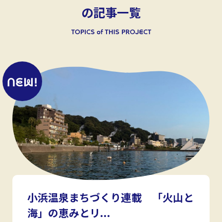
の記事一覧
小浜温泉まちづくり連載 「火山と
海」の恵みとリ...