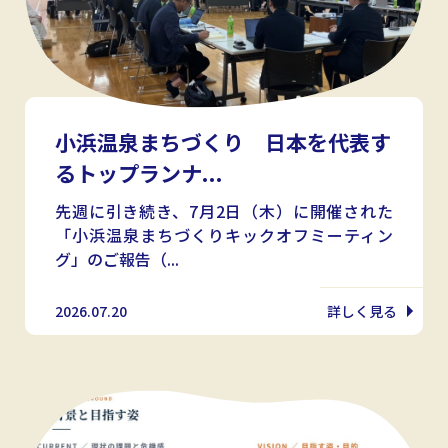
小浜温泉まちづくり 日本を代表す
るトップランナ...
先週に引き続き、7月2日（木）に開催された
「小浜温泉まちづくりキックオフミーティン
グ」のご報告（...
2026.07.20
詳しく見る