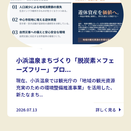
小浜温泉まちづくり「脱炭素×フェ
ーズフリー」プロ...
現在、小浜温泉では観光庁の「地域の観光資源
充実のための環境整備推進事業」を活用した、
新たなまち...
2026.07.13
詳しく見る