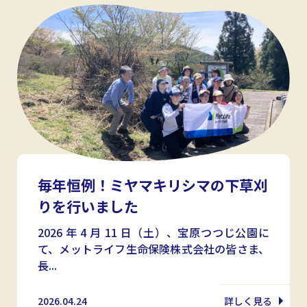
毎年恒例！ミヤマキリシマの下草刈
りを行いました
2026 年 4 月 11 日（土）、宝原つつじ公園に
て、メットライフ生命保険株式会社の皆さま、
長...
2026.04.24
詳しく見る