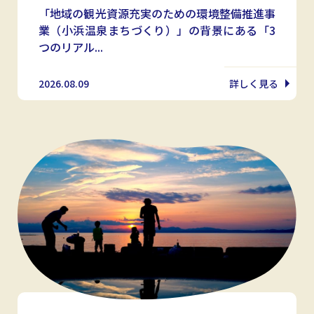
「地域の観光資源充実のための環境整備推進事
業（小浜温泉まちづくり）」の背景にある「3
つのリアル...
2026.08.09
詳しく見る