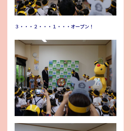
３・・・２・・・１・・・オープン！