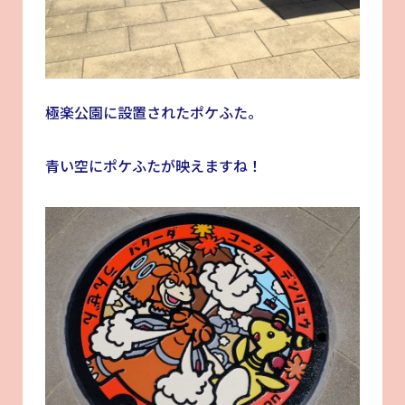
極楽公園に設置されたポケふた。
青い空にポケふたが映えますね！