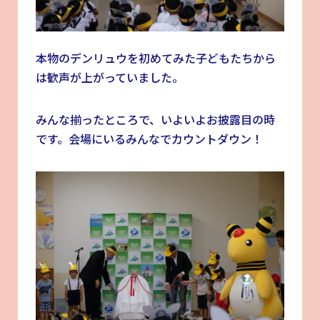
本物のデンリュウを初めてみた子どもたちから
は歓声が上がっていました。
みんな揃ったところで、いよいよお披露目の時
です。会場にいるみんなでカウントダウン！