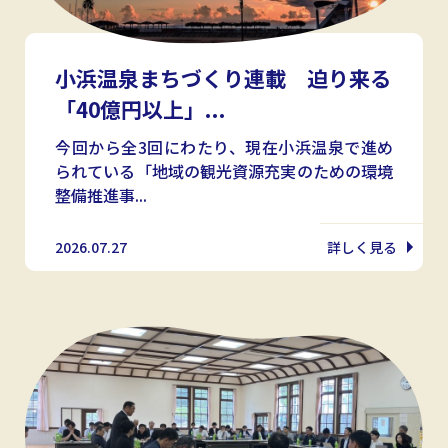
小浜温泉まちづくり連載 迫り来る
「40億円以上」...
今回から全3回にわたり、現在小浜温泉で進め
られている「地域の観光資源充実のための環境
整備推進事...
2026.07.27
詳しく見る