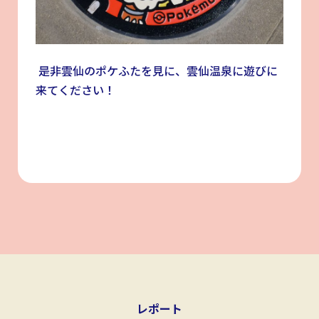
是非雲仙のポケふたを見に、雲仙温泉に遊びに
来てください！
レポート