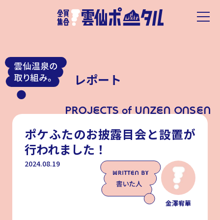
レポート
ポケふたのお披露目会と設置が
行われました！
2024.08.19
金澤宥華