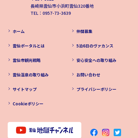
長崎県雲仙市小浜町雲仙320番地
TEL：0957-73-3639
ホーム
仲間募集
雲仙ポータルとは
5泊6日のヴァカンス
雲仙市観光戦略
安心安全への取り組み
雲仙温泉の取り組み
お問い合わせ
サイトマップ
プライバシーポリシー
Cookieポリシー