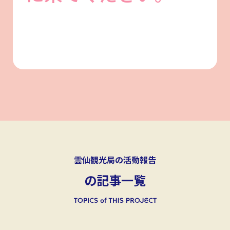
雲仙観光局の活動報告
の記事一覧