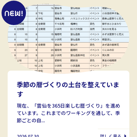
季節の暦づくりの土台を整えていま
す
現在、「雲仙を365日楽しむ暦づくり」を進め
ています。これまでのワーキングを通して、季
節ごとの自...
2026.07.30
詳しく見る