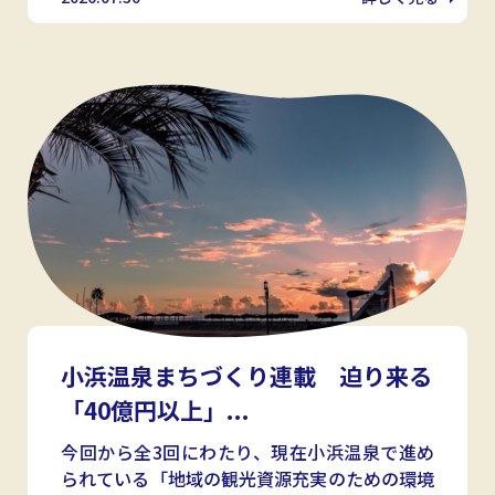
小浜温泉まちづくり連載 迫り来る
「40億円以上」...
今回から全3回にわたり、現在小浜温泉で進め
られている「地域の観光資源充実のための環境