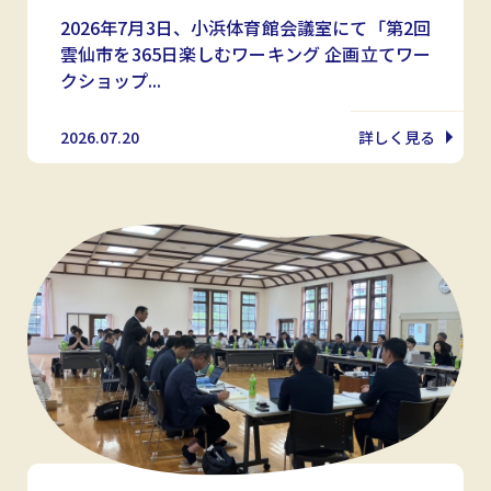
2026年7月3日、小浜体育館会議室にて「第2回
雲仙市を365日楽しむワーキング 企画立てワー
クショップ...
2026.07.20
詳しく見る