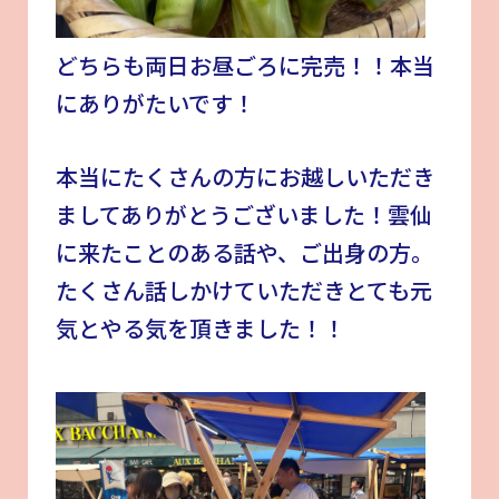
どちらも両日お昼ごろに完売！！本当
にありがたいです！
本当にたくさんの方にお越しいただき
ましてありがとうございました！雲仙
に来たことのある話や、ご出身の方。
たくさん話しかけていただきとても元
気とやる気を頂きました！！