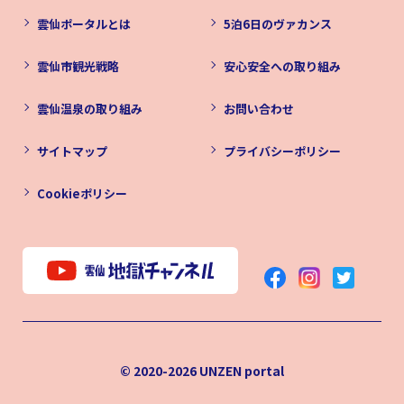
雲仙ポータルとは
5泊6日のヴァカンス
雲仙市観光戦略
安心安全への取り組み
雲仙温泉の取り組み
お問い合わせ
サイトマップ
プライバシーポリシー
Cookieポリシー
© 2020-2026
UNZEN portal