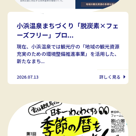
小浜温泉まちづくり「脱炭素×フェ
ーズフリー」プロ...
現在、小浜温泉では観光庁の「地域の観光資源
充実のための環境整備推進事業」を活用した、
新たなまち...
2026.07.13
詳しく見る