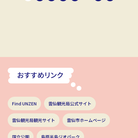
Find UNZEN
雲仙観光局公式サイト
雲仙観光局観光サイト
雲仙市ホームページ
国立公園
島原半島ジオパーク