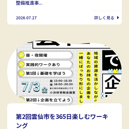
整備推進事...
2026.07.27
詳しく見る
第2回雲仙市を365日楽しむワーキ
ング