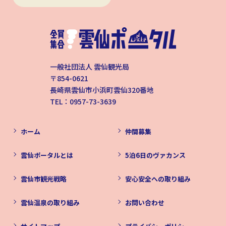
一般社団法人 雲仙観光局
〒854-0621
長崎県雲仙市小浜町雲仙320番地
TEL：0957-73-3639
ホーム
仲間募集
雲仙ポータルとは
5泊6日のヴァカンス
雲仙市観光戦略
安心安全への取り組み
雲仙温泉の取り組み
お問い合わせ