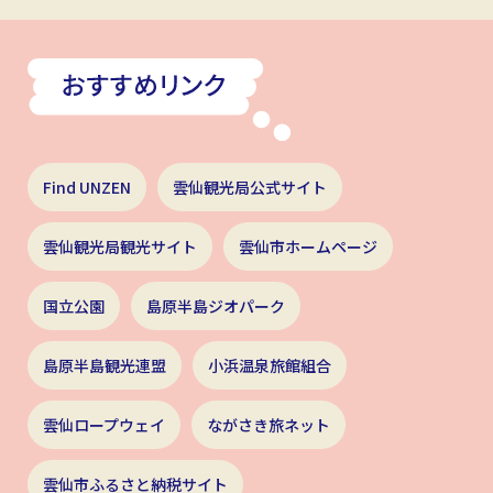
Find UNZEN
雲仙観光局公式サイト
雲仙観光局観光サイト
雲仙市ホームページ
国立公園
島原半島ジオパーク
島原半島観光連盟
小浜温泉旅館組合
雲仙ロープウェイ
ながさき旅ネット
雲仙市ふるさと納税サイト