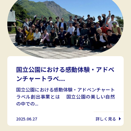
国立公園における感動体験・アドベ
ンチャートラベ...
国立公園における感動体験・アドベンチャート
ラベル創出事業とは 国立公園の美しい自然
の中での...
2025.06.27
詳しく見る