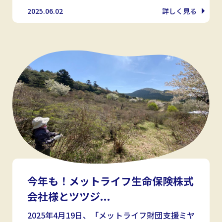
2025.06.02
詳しく見る
今年も！メットライフ生命保険株式
会社様とツツジ...
2025年4月19日、「メットライフ財団支援ミヤ