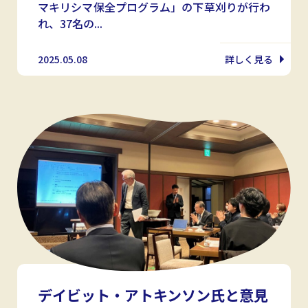
マキリシマ保全プログラム」の下草刈りが行わ
れ、37名の...
2025.05.08
詳しく見る
デイビット・アトキンソン氏と意見