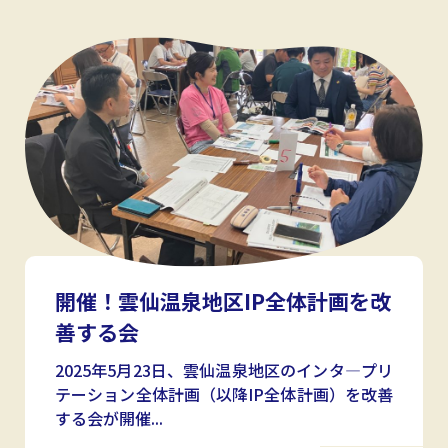
開催！雲仙温泉地区IP全体計画を改
善する会
2025年5月23日、雲仙温泉地区のインタ―プリ
テーション全体計画（以降IP全体計画）を改善
する会が開催...