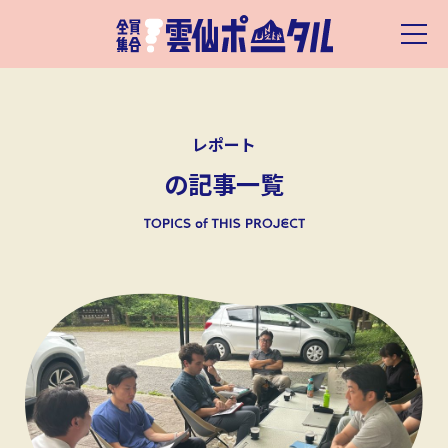
レポート
の記事一覧