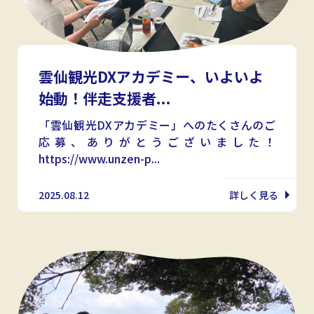
雲仙観光DXアカデミー、いよいよ
始動！伴走支援者...
「雲仙観光DXアカデミー」へのたくさんのご
応募、ありがとうございました！
https://www.unzen-p...
2025.08.12
詳しく見る