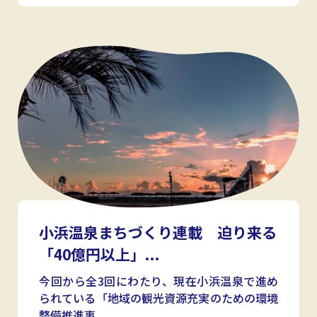
小浜温泉まちづくり連載 迫り来る
「40億円以上」...
今回から全3回にわたり、現在小浜温泉で進め
られている「地域の観光資源充実のための環境
整備推進事...