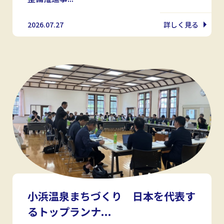
2026.07.27
詳しく見る
小浜温泉まちづくり 日本を代表す
るトップランナ...