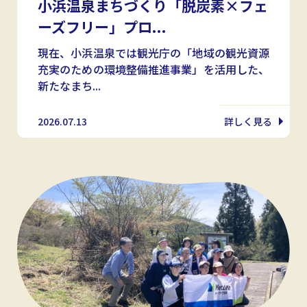
小浜温泉まちづくり「脱炭素×フェ
ーズフリー」プロ...
現在、小浜温泉では観光庁の「地域の観光資源
充実のための環境整備推進事業」を活用した、
新たなまち...
2026.07.13
詳しく見る