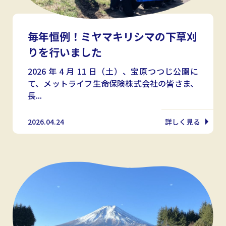
毎年恒例！ミヤマキリシマの下草刈
りを行いました
2026 年 4 月 11 日（土）、宝原つつじ公園に
て、メットライフ生命保険株式会社の皆さま、
長...
2026.04.24
詳しく見る