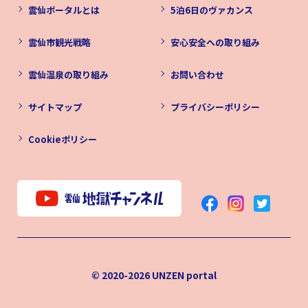
雲仙ポータルとは
5泊6日のヴァカンス
雲仙市観光戦略
安心安全への取り組み
雲仙温泉の取り組み
お問い合わせ
サイトマップ
プライバシーポリシー
Cookieポリシー
© 2020-2026
UNZEN portal