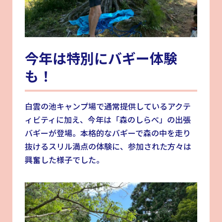
今年は特別にバギー体験
も！
白雲の池キャンプ場で通常提供しているアクテ
ィビティに加え、今年は「森のしらべ」の出張
バギーが登場。本格的なバギーで森の中を走り
抜けるスリル満点の体験に、参加された方々は
興奮した様子でした。