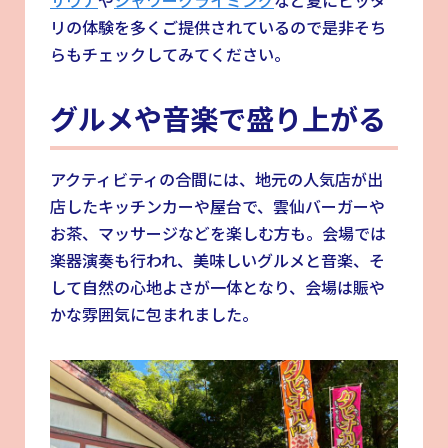
リの体験を多くご提供されているので是非そち
らもチェックしてみてください。
グルメや音楽で盛り上がる
アクティビティの合間には、地元の人気店が出
店したキッチンカーや屋台で、雲仙バーガーや
お茶、マッサージなどを楽しむ方も。会場では
楽器演奏も行われ、美味しいグルメと音楽、そ
して自然の心地よさが一体となり、会場は賑や
かな雰囲気に包まれました。