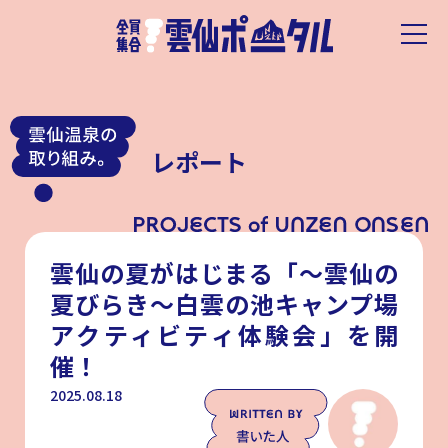
レポート
雲仙の夏がはじまる「～雲仙の
夏びらき～白雲の池キャンプ場
アクティビティ体験会」を開
催！
2025.08.18