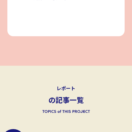
レポート
の記事一覧