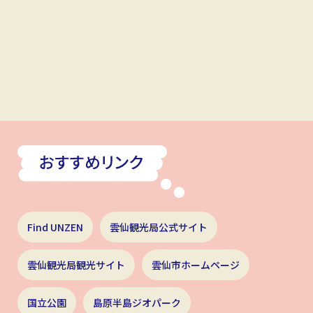
Find UNZEN
雲仙観光局公式サイト
雲仙観光局観光サイト
雲仙市ホームページ
国立公園
島原半島ジオパーク