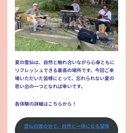
夏の雲仙は、自然と触れ合いながら心身ともに
リフレッシュできる最高の場所です。今回ご来
場いただいた皆様にとって、忘れられない夏の
思い出の一つとなれば幸いです。
各体験の詳細はこちらから！
雲仙白雲の池で、自然と一体になる冒険