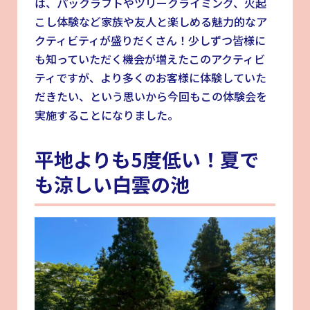
は、パックラフトやツリークライミング、火起
こし体験など家族や友人と楽しめる魅力的なア
クティビティが盛りだくさん！少しずつ皆様に
も知っていただく機会が増えたこのアクティビ
ティですが、より多くのお客様に体験していた
だきたい、という思いから今回もこの体験会を
実施することになりました。
平地よりも5度低い！夏で
も涼しい白雲の池