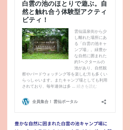
豊かな自然に囲まれた白雲の池キャンプ場に