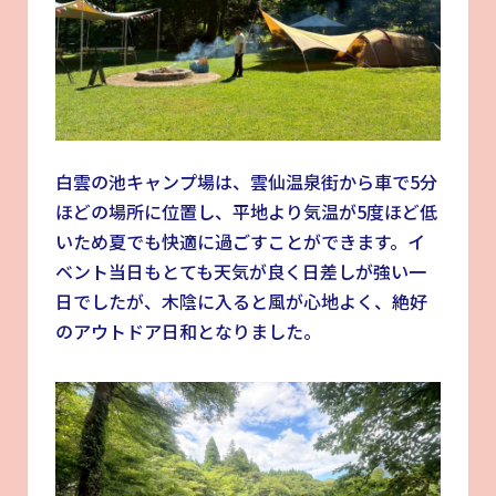
白雲の池キャンプ場は、雲仙温泉街から車で5分
ほどの場所に位置し、平地より気温が5度ほど低
いため夏でも快適に過ごすことができます。イ
ベント当日もとても天気が良く日差しが強い一
日でしたが、木陰に入ると風が心地よく、絶好
のアウトドア日和となりました。