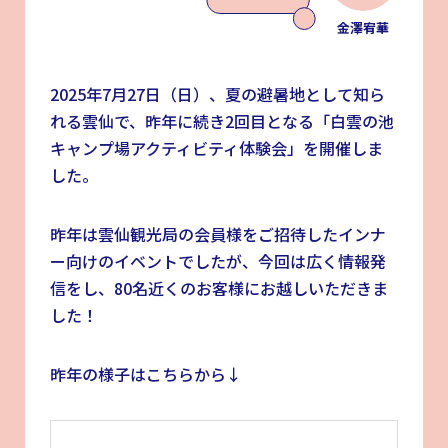
金澤宥華
2025年7月27日（日）、夏の避暑地として知ら
れる雲仙で、昨年に続き2回目となる「白雲の池
キャンプ場アクティビティ体験会」を開催しま
した。
昨年は雲仙観光局の会員様をご招待したインナ
ー向けのイベントでしたが、今回は広く情報発
信をし、80名近くのお客様にお越しいただきま
した！
昨年の様子はこちらから↓