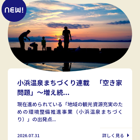
小浜温泉まちづくり連載 「空き家
問題」〜増え続...
現在進められている「地域の観光資源充実のた
めの環境整備推進事業（小浜温泉まちづく
り）」の出発点...
2026.07.31
詳しく見る