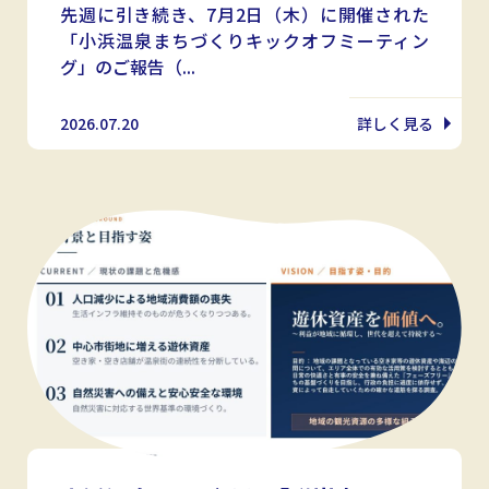
先週に引き続き、7月2日（木）に開催された
「小浜温泉まちづくりキックオフミーティン
グ」のご報告（...
2026.07.20
詳しく見る