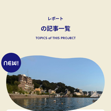
レポート
の記事一覧