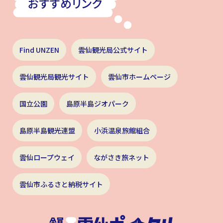
Find UNZEN
雲仙観光局公式サイト
雲仙観光局観光サイト
雲仙市ホームページ
国立公園
島原半島ジオパーク
島原半島観光連盟
小浜温泉旅館組合
雲仙ロープウェイ
ながさき旅ネット
雲仙市ふるさと納税サイト