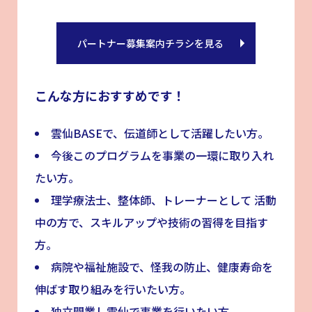
パートナー募集案内チラシを見る
こんな方におすすめです！
雲仙BASEで、伝道師として活躍したい方。
今後このプログラムを事業の一環に取り入れ
たい方。
理学療法士、整体師、トレーナーとして 活動
中の方で、スキルアップや技術の習得を目指す
方。
病院や福祉施設で、怪我の防止、健康寿命を
伸ばす取り組みを行いたい方。
独立開業し雲仙で事業を行いたい方。