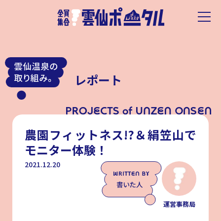
レポート
農園フィットネス!?＆絹笠山で
モニター体験！
2021.12.20
運営事務局