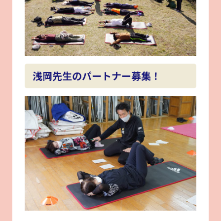
浅岡先生のパートナー募集！