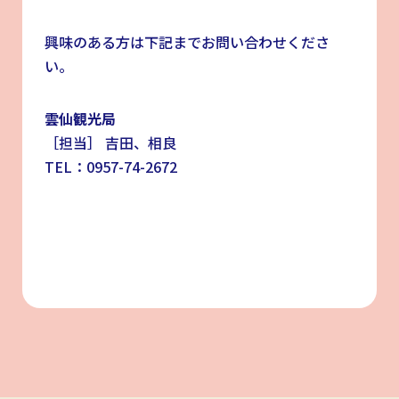
興味のある方は下記までお問い合わせくださ
い。
雲仙観光局
［担当］ 吉田、相良
TEL：0957-74-2672