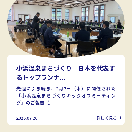
小浜温泉まちづくり 日本を代表す
るトップランナ...
先週に引き続き、7月2日（木）に開催された
「小浜温泉まちづくりキックオフミーティン
グ」のご報告（...
2026.07.20
詳しく見る