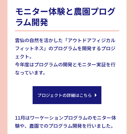
モニター体験と農園プログ
ラム開発
雲仙の自然を活かした「アウトドアフィジカル
フィットネス」のプログラムを開発するプロジ
ェクト。
今年度はプログラムの開発とモニター実証を行
なっています。
プロジェクトの詳細はこちら
11月はワーケーションプログラムのモニター体
験や、農園でのプログラム開発を行いました。