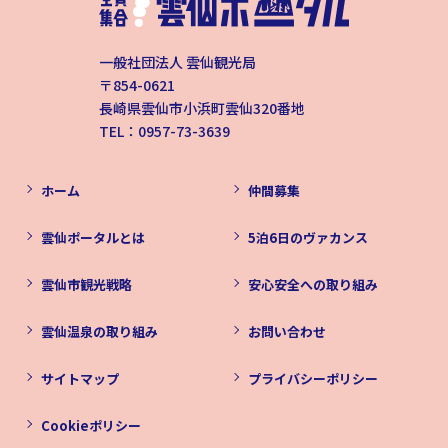
一般社団法人 雲仙観光局
〒854-0621
長崎県雲仙市小浜町雲仙320番地
TEL：0957-73-3639
ホーム
仲間募集
雲仙ポータルとは
5泊6日のヴァカンス
雲仙市観光戦略
安心安全への取り組み
雲仙温泉の取り組み
お問い合わせ
サイトマップ
プライバシーポリシー
Cookieポリシー