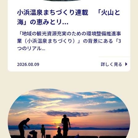
小浜温泉まちづくり連載 「火山と
海」の恵みとリ...
「地域の観光資源充実のための環境整備推進事
業（小浜温泉まちづくり）」の背景にある「3
つのリアル...
2026.08.09
詳しく見る