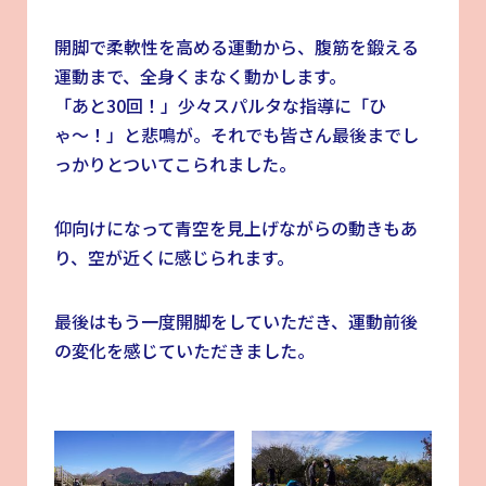
開脚で柔軟性を高める運動から、腹筋を鍛える
運動まで、全身くまなく動かします。
「あと30回！」少々スパルタな指導に「ひ
ゃ〜！」と悲鳴が。それでも皆さん最後までし
っかりとついてこられました。
仰向けになって青空を見上げながらの動きもあ
り、空が近くに感じられます。
最後はもう一度開脚をしていただき、運動前後
の変化を感じていただきました。