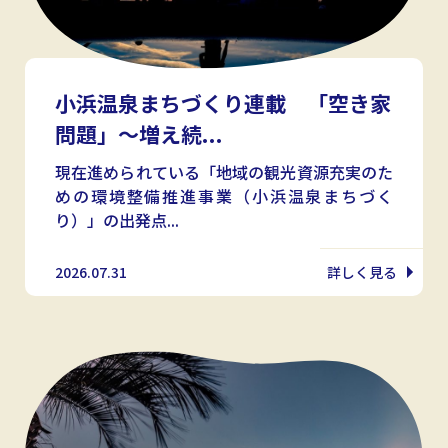
小浜温泉まちづくり連載 「空き家
問題」〜増え続...
現在進められている「地域の観光資源充実のた
めの環境整備推進事業（小浜温泉まちづく
り）」の出発点...
2026.07.31
詳しく見る