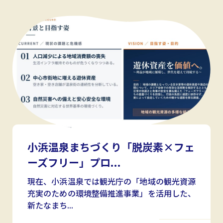
小浜温泉まちづくり「脱炭素×フェ
ーズフリー」プロ...
現在、小浜温泉では観光庁の「地域の観光資源
充実のための環境整備推進事業」を活用した、
新たなまち...