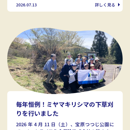
2026.07.13
詳しく見る
毎年恒例！ミヤマキリシマの下草刈
りを行いました
2026 年 4 月 11 日（土）、宝原つつじ公園に