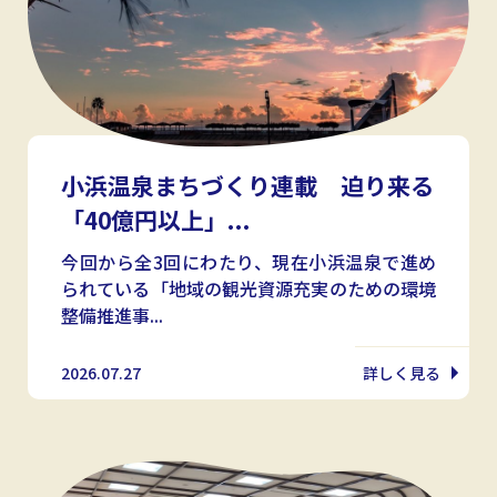
小浜温泉まちづくり連載 迫り来る
「40億円以上」...
今回から全3回にわたり、現在小浜温泉で進め
られている「地域の観光資源充実のための環境
整備推進事...
2026.07.27
詳しく見る