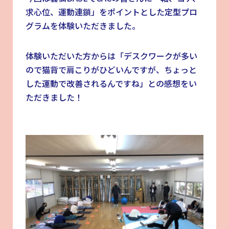
求心位、運動連鎖」をポイントとした定型プロ
グラムを体験いただきました。
体験いただいた方からは「デスクワークが多い
ので猫背で肩こりがひどいんですが、ちょっと
した運動で改善されるんですね」との感想をい
ただきました！