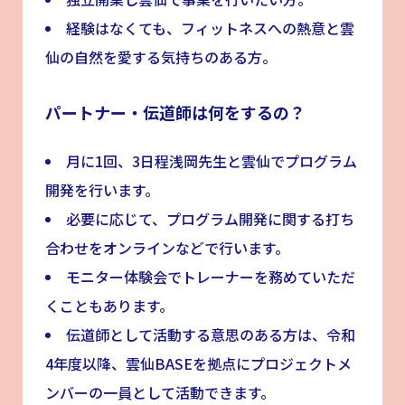
経験はなくても、フィットネスへの熱意と雲
仙の自然を愛する気持ちのある方。
パートナー・伝道師は何をするの？
月に1回、3日程浅岡先生と雲仙でプログラム
開発を行います。
必要に応じて、プログラム開発に関する打ち
合わせをオンラインなどで行います。
モニター体験会でトレーナーを務めていただ
くこともあります。
伝道師として活動する意思のある方は、令和
4年度以降、雲仙BASEを拠点にプロジェクトメ
ンバーの一員として活動できます。