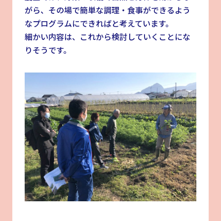
がら、その場で簡単な調理・食事ができるよう
なプログラムにできればと考えています。
細かい内容は、これから検討していくことにな
りそうです。