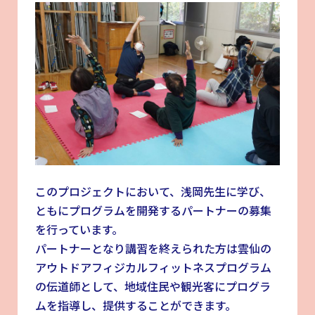
このプロジェクトにおいて、浅岡先生に学び、
ともにプログラムを開発するパートナーの募集
を行っています。
パートナーとなり講習を終えられた方は雲仙の
アウトドアフィジカルフィットネスプログラム
の伝道師として、地域住民や観光客にプログラ
ムを指導し、提供することができます。