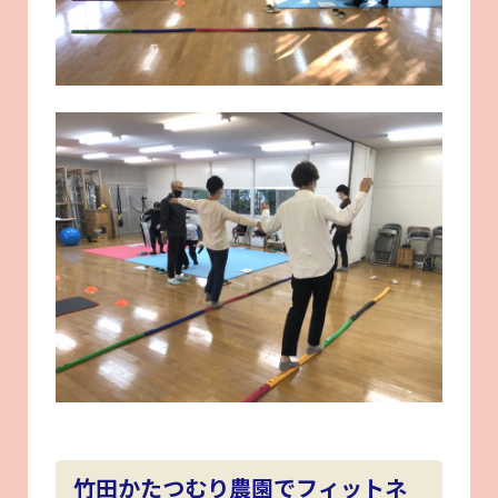
竹田かたつむり農園でフィットネ