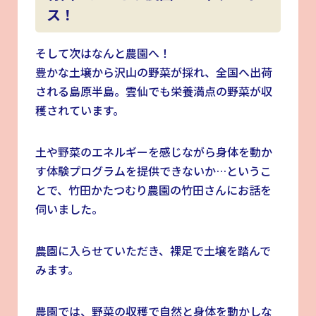
ス！
そして次はなんと農園へ！
豊かな土壌から沢山の野菜が採れ、全国へ出荷
される島原半島。雲仙でも栄養満点の野菜が収
穫されています。
土や野菜のエネルギーを感じながら身体を動か
す体験プログラムを提供できないか…というこ
とで、竹田かたつむり農園の竹田さんにお話を
伺いました。
農園に入らせていただき、裸足で土壌を踏んで
みます。
農園では、野菜の収穫で自然と身体を動かしな