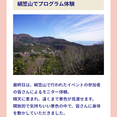
絹笠山でプログラム体験
最終日は、絹笠山で行われたイベントの参加者
の皆さんによるモニター体験。
晴天に恵まれ、遠くまで景色が見渡せます。
開放的で気持ちいい景色の中で、皆さんに身体
を動かしていただきました。