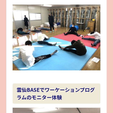
雲仙BASEでワーケーションプログ
ラムのモニター体験