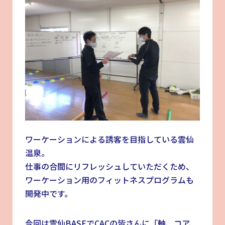
ワーケーションによる誘客を目指している雲仙
温泉。
仕事の合間にリフレッシュしていただくため、
ワーケーション用のフィットネスプログラムも
開発中です。
今回は雲仙BASEでCACの皆さんに「軸、コア、