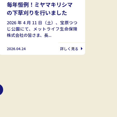
毎年恒例！ミヤマキリシマ
の下草刈りを行いました
2026 年 4 月 11 日（土）、宝原つつ
じ公園にて、メットライフ生命保険
株式会社の皆さま、長...
2026.04.24
詳しく見る