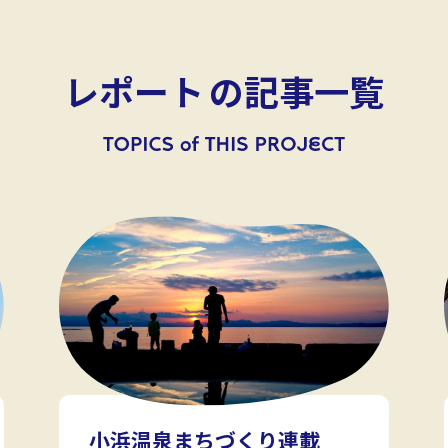
レポート
の記事一覧
小浜温泉まちづくり連載