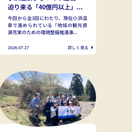
迫り来る「40億円以上」...
今回から全3回にわたり、現在小浜温
泉で進められている「地域の観光資
源充実のための環境整備推進事...
2026.07.27
詳しく見る