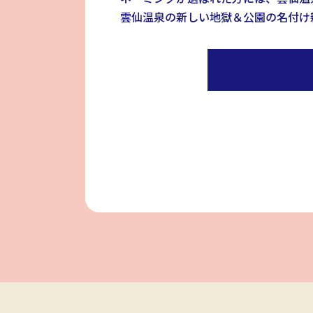
雲仙温泉の新しい地獄＆公園の名付け