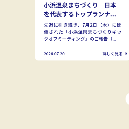
小浜温泉まちづくり 日本
を代表するトップランナ...
先週に引き続き、7月2日（木）に開
催された「小浜温泉まちづくりキッ
クオフミーティング」のご報告（...
2026.07.20
詳しく見る