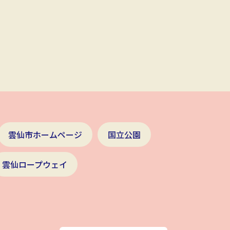
雲仙市ホームページ
国立公園
雲仙ロープウェイ