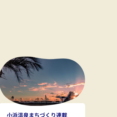
小浜温泉まちづくり連載