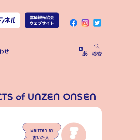
雲仙観光協会
ウェブサイト
わせ
検索