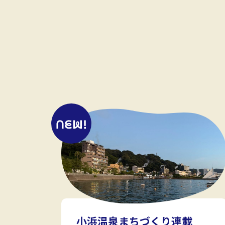
小浜温泉まちづくり連載