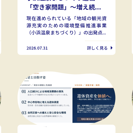
「空き家問題」〜増え続...
現在進められている「地域の観光資
源充実のための環境整備推進事業
（小浜温泉まちづくり）」の出発点...
2026.07.31
詳しく見る