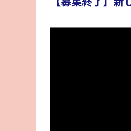
【募集終了】新