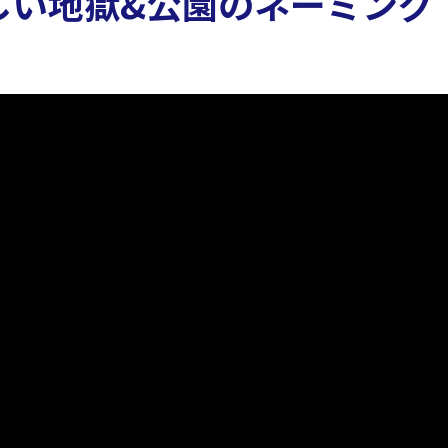
しい地獄&公園のネーミング