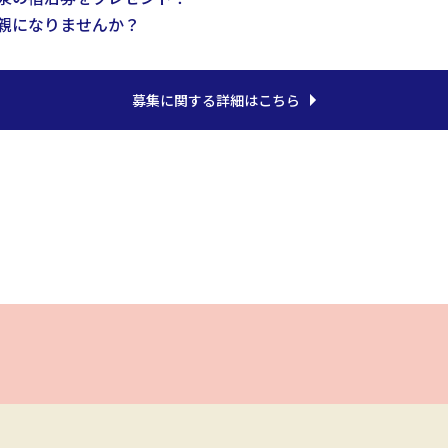
親になりませんか？
募集に関する詳細はこちら