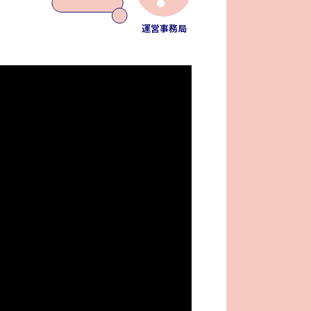
運営事務局