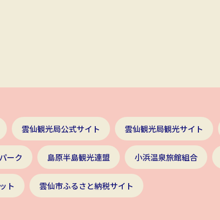
雲仙観光局公式サイト
雲仙観光局観光サイト
パーク
島原半島観光連盟
小浜温泉旅館組合
ット
雲仙市ふるさと納税サイト