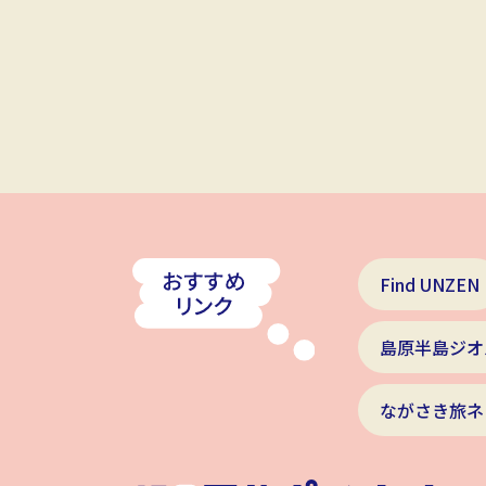
Find UNZEN
島原半島ジオ
ながさき旅ネ