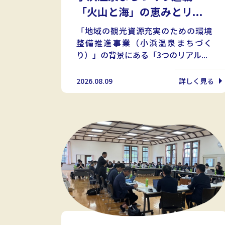
「火山と海」の恵みとリ...
「地域の観光資源充実のための環境
整備推進事業（小浜温泉まちづく
り）」の背景にある「3つのリアル...
2026.08.09
詳しく見る