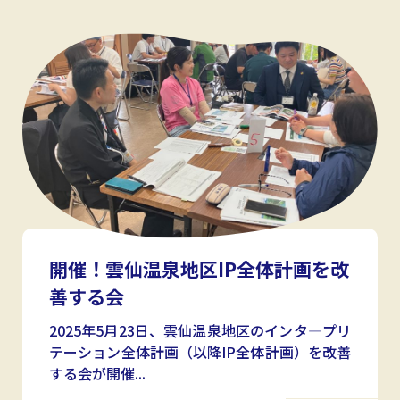
開催！雲仙温泉地区IP全体計画を改
善する会
2025年5月23日、雲仙温泉地区のインタ―プリ
テーション全体計画（以降IP全体計画）を改善
する会が開催...