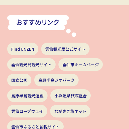
Find UNZEN
雲仙観光局公式サイト
雲仙観光局観光サイト
雲仙市ホームページ
国立公園
島原半島ジオパーク
島原半島観光連盟
小浜温泉旅館組合
雲仙ロープウェイ
ながさき旅ネット
雲仙市ふるさと納税サイト