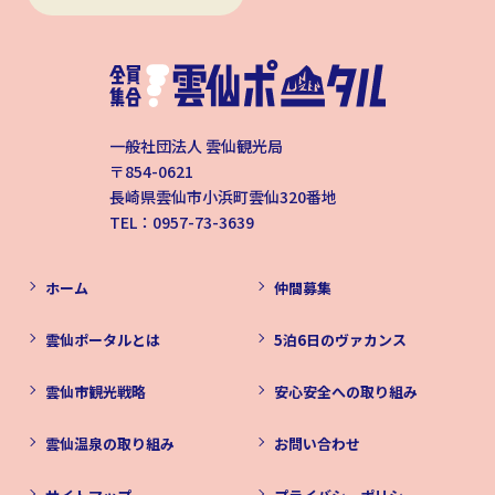
一般社団法人 雲仙観光局
〒854-0621
長崎県雲仙市小浜町雲仙320番地
TEL：0957-73-3639
ホーム
仲間募集
雲仙ポータルとは
5泊6日のヴァカンス
雲仙市観光戦略
安心安全への取り組み
雲仙温泉の取り組み
お問い合わせ