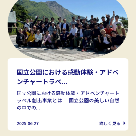
国立公園における感動体験・アドベ
ンチャートラベ...
国立公園における感動体験・アドベンチャート
ラベル創出事業とは 国立公園の美しい自然
の中での...
2025.06.27
詳しく見る