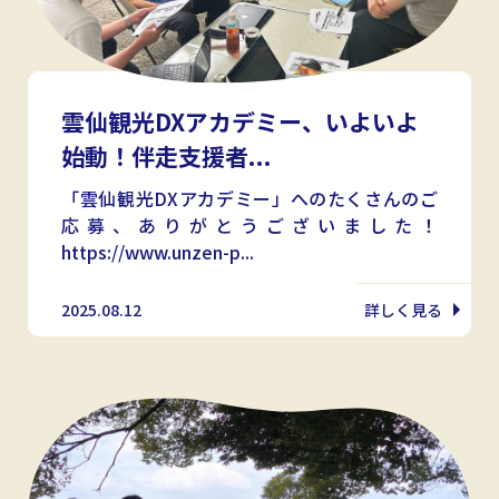
雲仙観光DXアカデミー、いよいよ
始動！伴走支援者...
「雲仙観光DXアカデミー」へのたくさんのご
応募、ありがとうございました！
https://www.unzen-p...
2025.08.12
詳しく見る