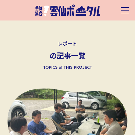
レポート
の記事一覧