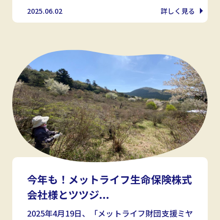
2025.06.02
詳しく見る
今年も！メットライフ生命保険株式
会社様とツツジ...
2025年4月19日、「メットライフ財団支援ミヤ