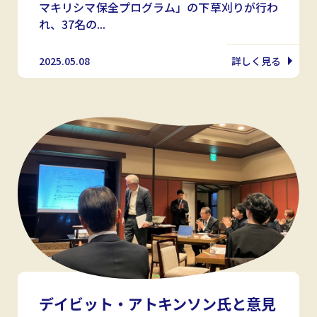
マキリシマ保全プログラム」の下草刈りが行わ
れ、37名の...
2025.05.08
詳しく見る
デイビット・アトキンソン氏と意見