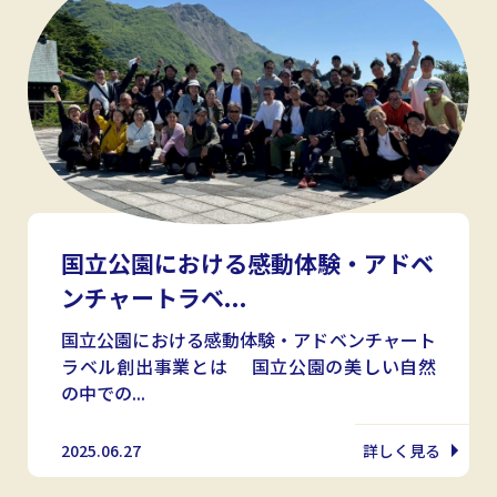
国立公園における感動体験・アドベ
ンチャートラベ...
国立公園における感動体験・アドベンチャート
ラベル創出事業とは 国立公園の美しい自然
の中での...
2025.06.27
詳しく見る