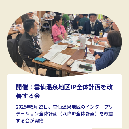
開催！雲仙温泉地区IP全体計画を改
善する会
2025年5月23日、雲仙温泉地区のインタ―プリ
テーション全体計画（以降IP全体計画）を改善
する会が開催...