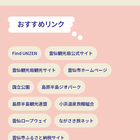
Find UNZEN
雲仙観光局公式サイト
雲仙観光局観光サイト
雲仙市ホームページ
国立公園
島原半島ジオパーク
島原半島観光連盟
小浜温泉旅館組合
雲仙ロープウェイ
ながさき旅ネット
雲仙市ふるさと納税サイト