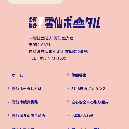
一般社団法人 雲仙観光局
〒854-0621
長崎県雲仙市小浜町雲仙320番地
TEL：0957-73-3639
ホーム
仲間募集
雲仙ポータルとは
5泊6日のヴァカンス
雲仙市観光戦略
安心安全への取り組み
雲仙温泉の取り組み
お問い合わせ