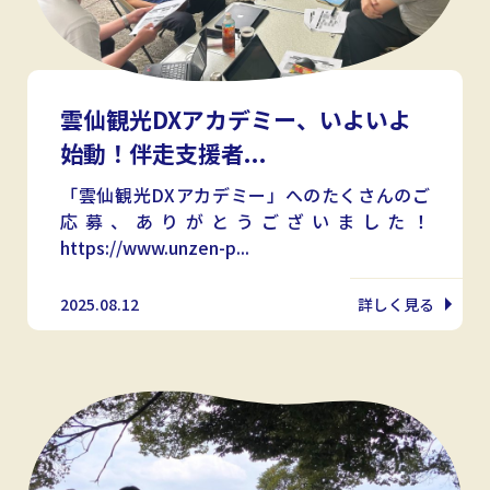
雲仙観光DXアカデミー、いよいよ
始動！伴走支援者...
「雲仙観光DXアカデミー」へのたくさんのご
応募、ありがとうございました！
https://www.unzen-p...
2025.08.12
詳しく見る