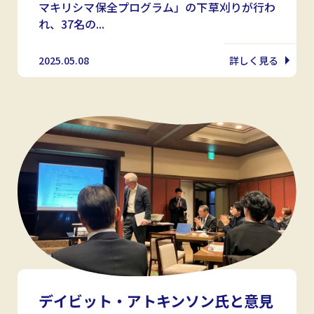
マキリシマ保全プログラム」の下草刈りが行わ
れ、37名の...
2025.05.08
詳しく見る
デイビット・アトキンソン氏と意見