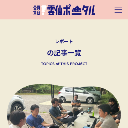
レポート
の記事一覧