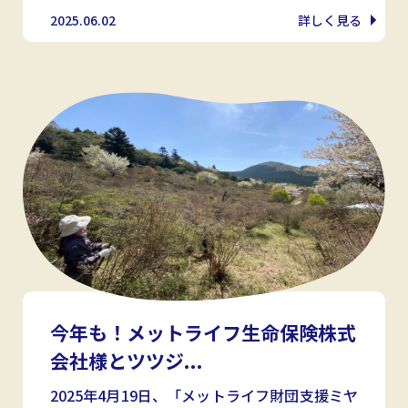
2025.06.02
詳しく見る
今年も！メットライフ生命保険株式
会社様とツツジ...
2025年4月19日、「メットライフ財団支援ミヤ