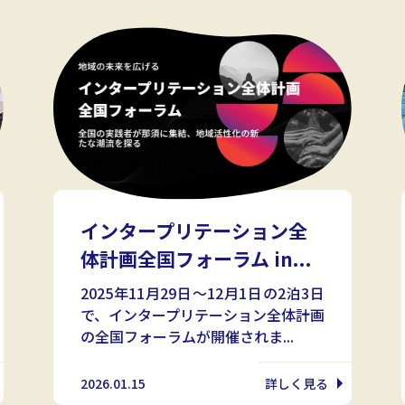
インタープリテーション全
体計画全国フォーラム in...
2025年11月29日～12月1日の2泊3日
で、インタープリテーション全体計画
の全国フォーラムが開催されま...
2026.01.15
詳しく見る