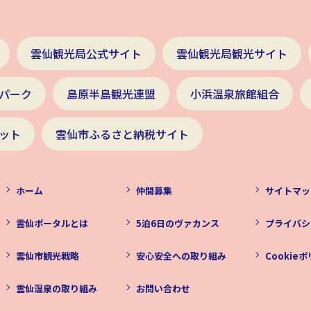
雲仙観光局公式サイト
雲仙観光局観光サイト
パーク
島原半島観光連盟
小浜温泉旅館組合
ット
雲仙市ふるさと納税サイト
ホーム
仲間募集
サイトマッ
雲仙ポータルとは
5泊6日のヴァカンス
プライバシ
雲仙市観光戦略
安心安全への取り組み
Cookie
雲仙温泉の取り組み
お問い合わせ