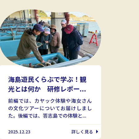
海島遊民くらぶで学ぶ！観
光とは何か 研修レポー...
前編では、カヤック体験や海女さん
の文化ツアーについてお届けしまし
た。後編では、答志島での体験と...
2025.12.23
詳しく見る