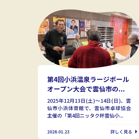
第4回小浜温泉ラージボール
オープン大会で雲仙市の...
2025年12月13日(土)〜14日(日)、雲
仙市小浜体育館で、雲仙市卓球協会
主催の「第4回ニッタク杯雲仙小...
2026.01.23
詳しく見る