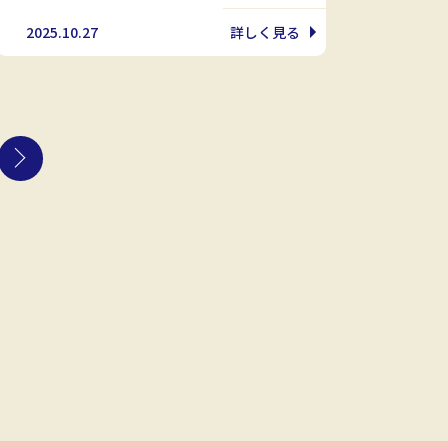
2025.10.27
詳しく見る