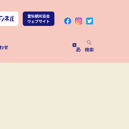
雲仙観光協会
ウェブサイト
わせ
検索