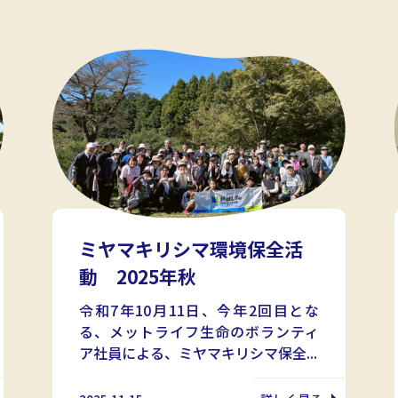
ミヤマキリシマ環境保全活
動 2025年秋
令和7年10月11日、今年2回目とな
る、メットライフ生命のボランティ
ア社員による、ミヤマキリシマ保全...