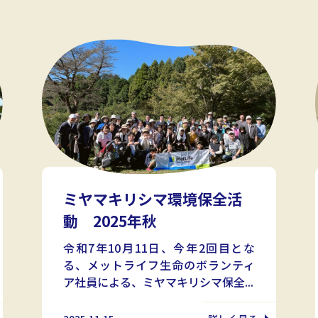
ミヤマキリシマ環境保全活
動 2025年秋
令和7年10月11日、今年2回目とな
る、メットライフ生命のボランティ
ア社員による、ミヤマキリシマ保全...