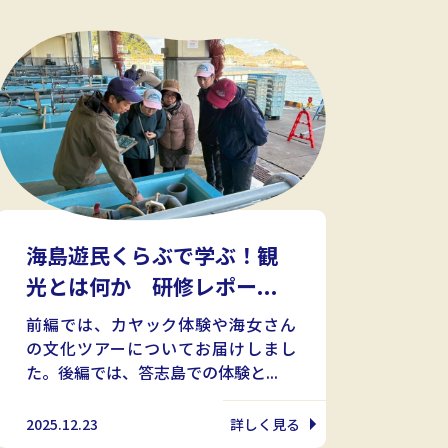
海島遊民くらぶで学ぶ！観
光とは何か 研修レポー...
前編では、カヤック体験や海女さん
の文化ツアーについてお届けしまし
た。後編では、答志島での体験と...
2025.12.23
詳しく見る