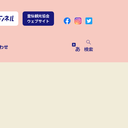
雲仙観光協会
ウェブサイト
わせ
検索