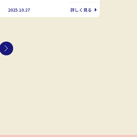
2025.10.27
詳しく見る