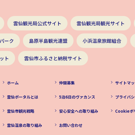
雲仙観光局公式サイト
雲仙観光局観光サイト
パーク
島原半島観光連盟
小浜温泉旅館組合
ット
雲仙市ふるさと納税サイト
ホーム
仲間募集
サイトマッ
雲仙ポータルとは
5泊6日のヴァカンス
プライバシ
雲仙市観光戦略
安心安全への取り組み
Cookie
雲仙温泉の取り組み
お問い合わせ