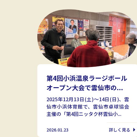
第4回小浜温泉ラージボール
オープン大会で雲仙市の...
2025年12月13日(土)〜14日(日)、雲
仙市小浜体育館で、雲仙市卓球協会
主催の「第4回ニッタク杯雲仙小...
2026.01.23
詳しく見る