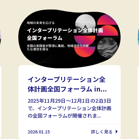
インタープリテーション全
体計画全国フォーラム in...
2025年11月29日～12月1日の2泊3日
で、インタープリテーション全体計画
の全国フォーラムが開催されま...
2026.01.15
詳しく見る