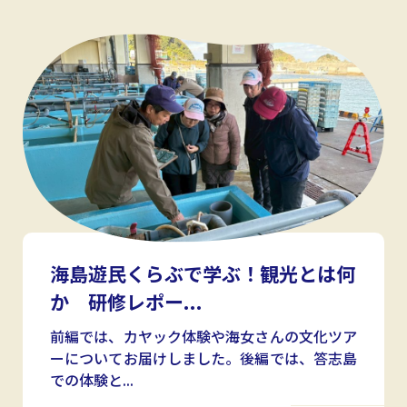
海島遊民くらぶで学ぶ！観光とは何
か 研修レポー...
前編では、カヤック体験や海女さんの文化ツア
ーについてお届けしました。後編では、答志島
での体験と...