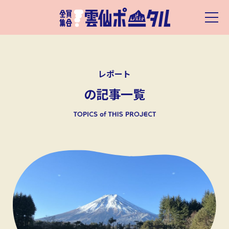
レポート
の記事一覧