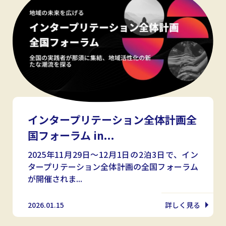
インタープリテーション全体計画全
国フォーラム in...
2025年11月29日～12月1日の2泊3日で、イン
タープリテーション全体計画の全国フォーラム
が開催されま...
2026.01.15
詳しく見る