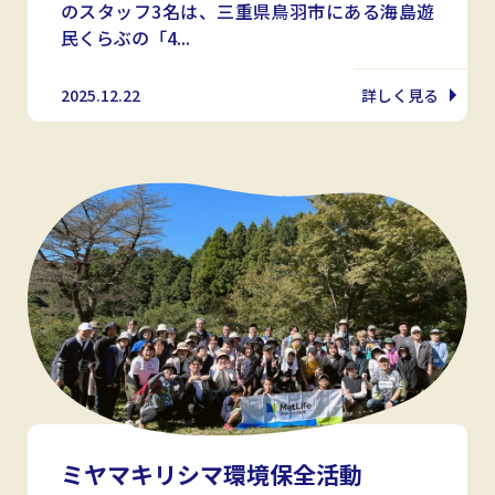
のスタッフ3名は、三重県鳥羽市にある海島遊
民くらぶの「4...
2025.12.22
詳しく見る
ミヤマキリシマ環境保全活動