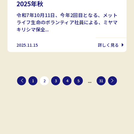
2025年秋
令和7年10月11日、今年2回目となる、メット
ライフ生命のボランティア社員による、ミヤマ
キリシマ保全...
2025.11.15
詳しく見る
...
1
2
3
4
5
31