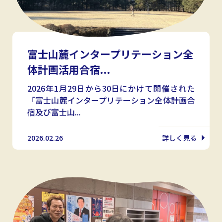
富士山麓インタープリテーション全
体計画活用合宿...
2026年1月29日から30日にかけて開催された
「富士山麓インタープリテーション全体計画合
宿及び富士山...
2026.02.26
詳しく見る