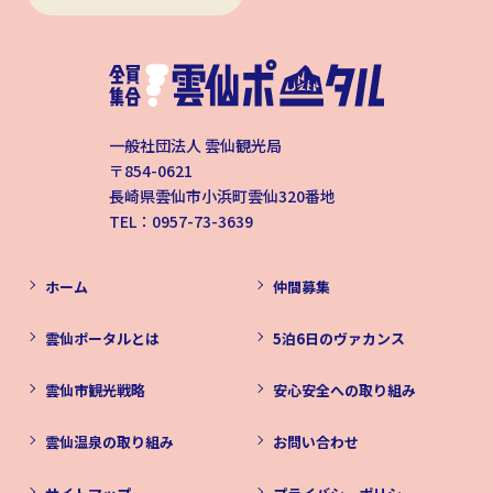
一般社団法人 雲仙観光局
〒854-0621
長崎県雲仙市小浜町雲仙320番地
TEL：0957-73-3639
ホーム
仲間募集
雲仙ポータルとは
5泊6日のヴァカンス
雲仙市観光戦略
安心安全への取り組み
雲仙温泉の取り組み
お問い合わせ