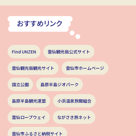
Find UNZEN
雲仙観光局公式サイト
雲仙観光局観光サイト
雲仙市ホームページ
国立公園
島原半島ジオパーク
島原半島観光連盟
小浜温泉旅館組合
雲仙ロープウェイ
ながさき旅ネット
雲仙市ふるさと納税サイト