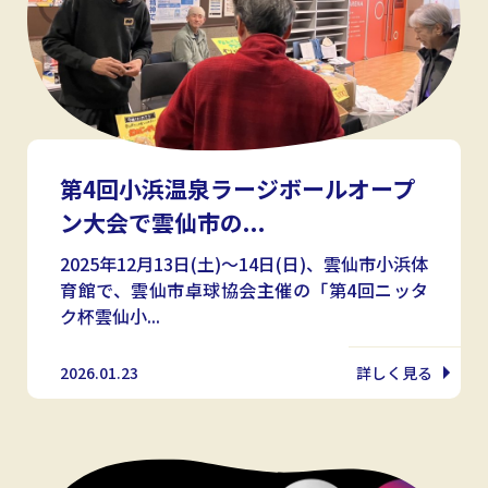
第4回小浜温泉ラージボールオープ
ン大会で雲仙市の...
2025年12月13日(土)〜14日(日)、雲仙市小浜体
育館で、雲仙市卓球協会主催の「第4回ニッタ
ク杯雲仙小...
2026.01.23
詳しく見る