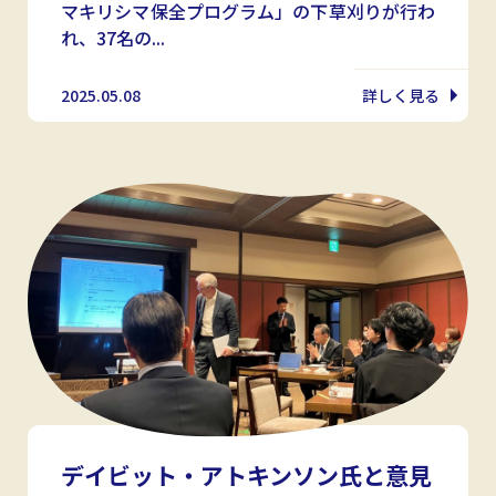
マキリシマ保全プログラム」の下草刈りが行わ
れ、37名の...
2025.05.08
詳しく見る
デイビット・アトキンソン氏と意見