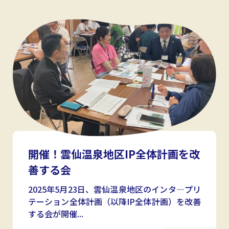
開催！雲仙温泉地区IP全体計画を改
善する会
2025年5月23日、雲仙温泉地区のインタ―プリ
テーション全体計画（以降IP全体計画）を改善
する会が開催...