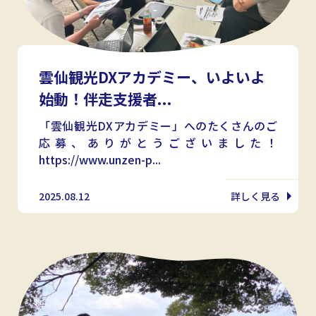
雲仙観光DXアカデミー、いよいよ
始動！伴走支援者...
「雲仙観光DXアカデミー」へのたくさんのご
応募、ありがとうございました！
https://www.unzen-p...
2025.08.12
詳しく見る