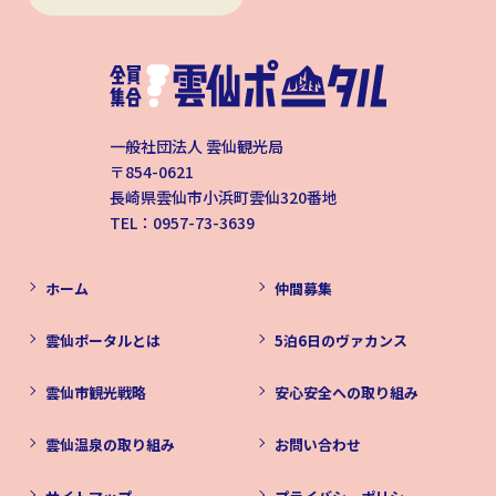
一般社団法人 雲仙観光局
〒854-0621
長崎県雲仙市小浜町雲仙320番地
TEL：0957-73-3639
ホーム
仲間募集
雲仙ポータルとは
5泊6日のヴァカンス
雲仙市観光戦略
安心安全への取り組み
雲仙温泉の取り組み
お問い合わせ