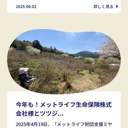
2025.06.02
詳しく見る
今年も！メットライフ生命保険株式
会社様とツツジ...
2025年4月19日、「メットライフ財団支援ミヤ