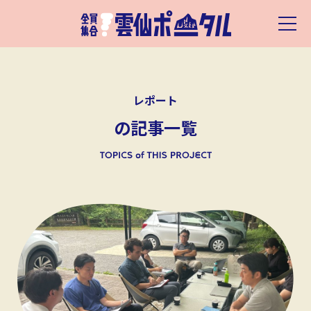
レポート
の記事一覧