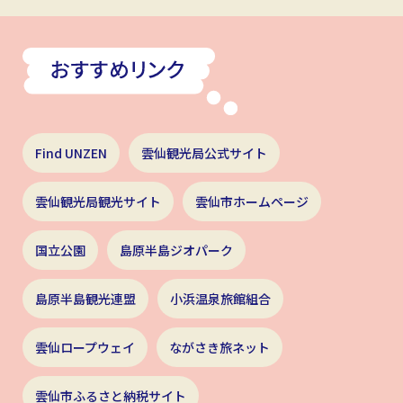
Find UNZEN
雲仙観光局公式サイト
雲仙観光局観光サイト
雲仙市ホームページ
国立公園
島原半島ジオパーク
島原半島観光連盟
小浜温泉旅館組合
雲仙ロープウェイ
ながさき旅ネット
雲仙市ふるさと納税サイト