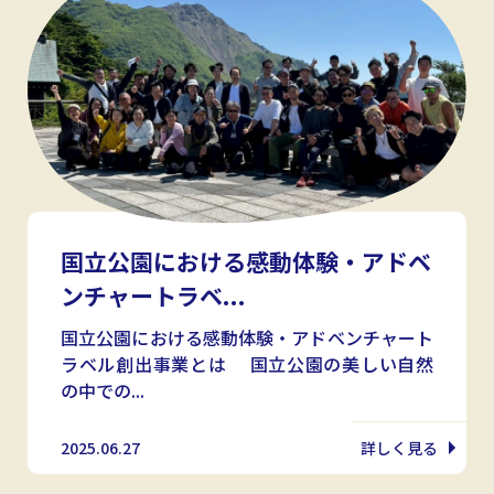
国立公園における感動体験・アドベ
ンチャートラベ...
国立公園における感動体験・アドベンチャート
ラベル創出事業とは 国立公園の美しい自然
の中での...
2025.06.27
詳しく見る