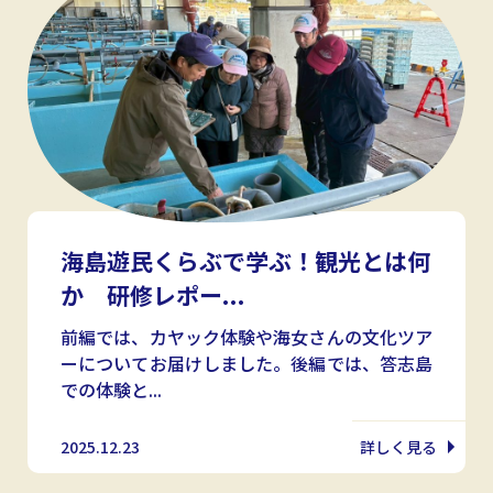
海島遊民くらぶで学ぶ！観光とは何
か 研修レポー...
前編では、カヤック体験や海女さんの文化ツア
ーについてお届けしました。後編では、答志島
での体験と...
2025.12.23
詳しく見る