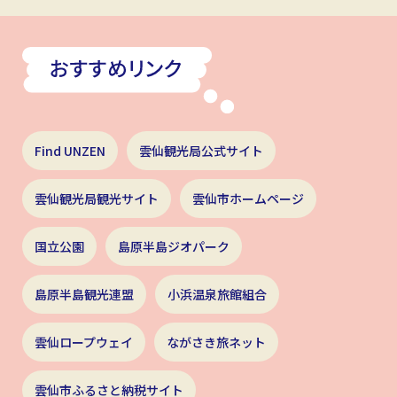
Find UNZEN
雲仙観光局公式サイト
雲仙観光局観光サイト
雲仙市ホームページ
国立公園
島原半島ジオパーク
島原半島観光連盟
小浜温泉旅館組合
雲仙ロープウェイ
ながさき旅ネット
雲仙市ふるさと納税サイト