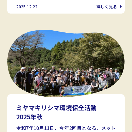
2025.12.22
詳しく見る
ミヤマキリシマ環境保全活動
2025年秋
令和7年10月11日、今年2回目となる、メット