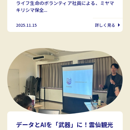
ライフ生命のボランティア社員による、ミヤマ
キリシマ保全...
2025.11.15
詳しく見る
データとAIを「武器」に！雲仙観光