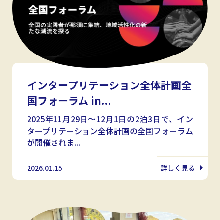
インタープリテーション全体計画全
国フォーラム in...
2025年11月29日～12月1日の2泊3日で、イン
タープリテーション全体計画の全国フォーラム
が開催されま...
2026.01.15
詳しく見る