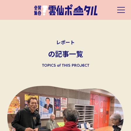
レポート
の記事一覧